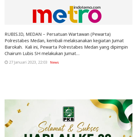
RUBIS.ID, MEDAN – Persatuan Wartawan (Pewarta)
Polrestabes Medan, kembali melaksanakan kegiatan Jumat
Barokah. Kali ini, Pewarta Polrestabes Medan yang dipimpin
Chairum Lubis SH melakukan Jumat…
27 Januari 2023, 22:03
News