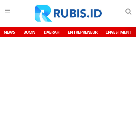
NEWS
BUMN
DAERAH
ENTREPRENEUR
INVESTMENT