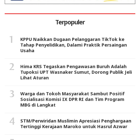
Terpopuler
KPPU Naikkan Dugaan Pelanggaran TikTok ke
Tahap Penyelidikan, Dalami Praktik Persaingan
Usaha
Hima KRS Tegaskan Pengawasan Buruh Adalah
Tupoksi UPT Wasnaker Sumut, Dorong Publik Jeli
Lihat Aturan
Warga dan Tokoh Masyarakat Sambut Positif
Sosialisasi Komisi IX DPR RI dan Tim Program
MBG di Langkat
STM/Perwiridan Muslimin Apresiasi Penghargaan
Tertinggi Kerajaan Maroko untuk Hasrul Azwar