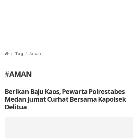
Tag
Aman
#
AMAN
Berikan Baju Kaos, Pewarta Polrestabes
Medan Jumat Curhat Bersama Kapolsek
Delitua