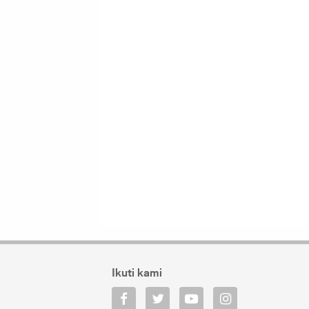
Ikuti kami