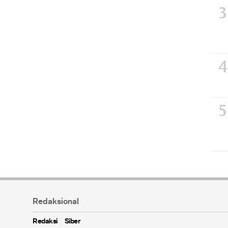
Redaksional
Redaksi
Siber