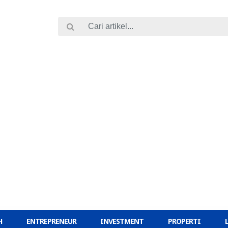
H
ENTREPRENEUR
INVESTMENT
PROPERTI