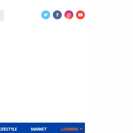
LIFESTYLE
MARKET
LAINNYA