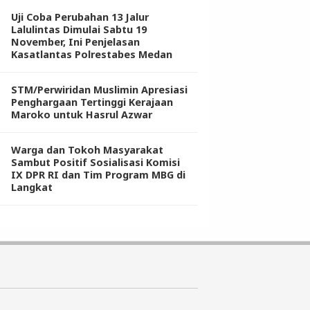
Uji Coba Perubahan 13 Jalur
Lalulintas Dimulai Sabtu 19
November, Ini Penjelasan
Kasatlantas Polrestabes Medan
STM/Perwiridan Muslimin Apresiasi
Penghargaan Tertinggi Kerajaan
Maroko untuk Hasrul Azwar
Warga dan Tokoh Masyarakat
Sambut Positif Sosialisasi Komisi
IX DPR RI dan Tim Program MBG di
Langkat