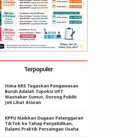
Terpopuler
Hima KRS Tegaskan Pengawasan
Buruh Adalah Tupoksi UPT
Wasnaker Sumut, Dorong Publik
Jeli Lihat Aturan
KPPU Naikkan Dugaan Pelanggaran
TikTok ke Tahap Penyelidikan,
Dalami Praktik Persaingan Usaha