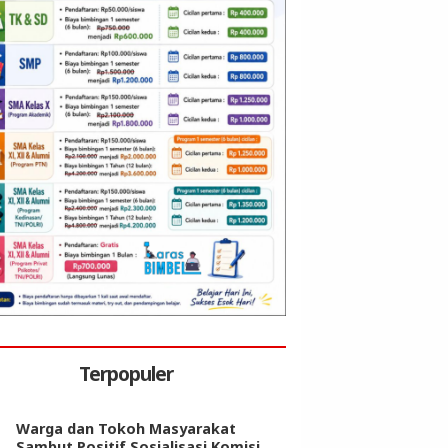
Terpopuler
Warga dan Tokoh Masyarakat
Sambut Positif Sosialisasi Komisi