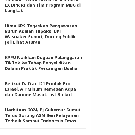
IX DPR RI dan Tim Program MBG di
Langkat
Hima KRS Tegaskan Pengawasan
Buruh Adalah Tupoksi UPT
Wasnaker Sumut, Dorong Publik
Jeli Lihat Aturan
KPPU Naikkan Dugaan Pelanggaran
TikTok ke Tahap Penyelidikan,
Dalami Praktik Persaingan Usaha
Berikut Daftar 121 Produk Pro
Israel, Air Minum Kemasan Aqua
dari Danone Masuk List Boikot
Harkitnas 2024, Pj Gubernur Sumut
Terus Dorong ASN Beri Pelayanan
Terbaik Sambut Indonesia Emas