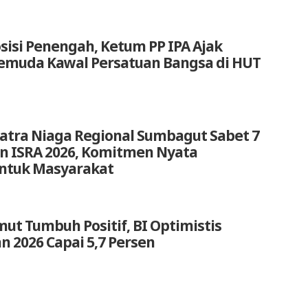
sisi Penengah, Ketum PP IPA Ajak
emuda Kawal Persatuan Bangsa di HUT
atra Niaga Regional Sumbagut Sabet 7
 ISRA 2026, Komitmen Nyata
untuk Masyarakat
ut Tumbuh Positif, BI Optimistis
 2026 Capai 5,7 Persen