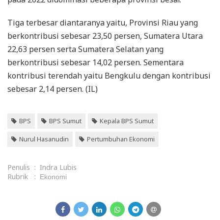
Tiga terbesar diantaranya yaitu, Provinsi Riau yang
berkontribusi sebesar 23,50 persen, Sumatera Utara
22,63 persen serta Sumatera Selatan yang
berkontribusi sebesar 14,02 persen. Sementara
kontribusi terendah yaitu Bengkulu dengan kontribusi
sebesar 2,14 persen. (IL)
BPS
BPS Sumut
Kepala BPS Sumut
Nurul Hasanudin
Pertumbuhan Ekonomi
Penulis
:
Indra Lubis
Rubrik
:
Ekonomi