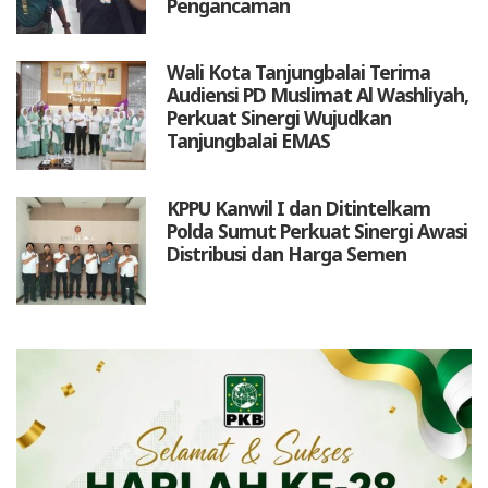
Pengancaman
Wali Kota Tanjungbalai Terima
Audiensi PD Muslimat Al Washliyah,
Perkuat Sinergi Wujudkan
Tanjungbalai EMAS
KPPU Kanwil I dan Ditintelkam
Polda Sumut Perkuat Sinergi Awasi
Distribusi dan Harga Semen