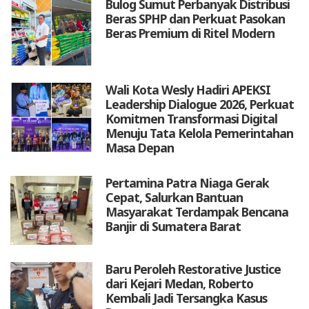
Bulog Sumut Perbanyak Distribusi
Beras SPHP dan Perkuat Pasokan
Beras Premium di Ritel Modern
Wali Kota Wesly Hadiri APEKSI
Leadership Dialogue 2026, Perkuat
Komitmen Transformasi Digital
Menuju Tata Kelola Pemerintahan
Masa Depan
Pertamina Patra Niaga Gerak
Cepat, Salurkan Bantuan
Masyarakat Terdampak Bencana
Banjir di Sumatera Barat
Baru Peroleh Restorative Justice
dari Kejari Medan, Roberto
Kembali Jadi Tersangka Kasus