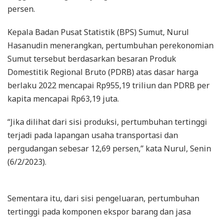
persen.
Kepala Badan Pusat Statistik (BPS) Sumut, Nurul
Hasanudin menerangkan, pertumbuhan perekonomian
Sumut tersebut berdasarkan besaran Produk
Domestitik Regional Bruto (PDRB) atas dasar harga
berlaku 2022 mencapai Rp955,19 triliun dan PDRB per
kapita mencapai Rp63,19 juta.
“Jika dilihat dari sisi produksi, pertumbuhan tertinggi
terjadi pada lapangan usaha transportasi dan
pergudangan sebesar 12,69 persen,” kata Nurul, Senin
(6/2/2023).
Sementara itu, dari sisi pengeluaran, pertumbuhan
tertinggi pada komponen ekspor barang dan jasa