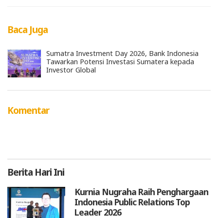
Baca Juga
Sumatra Investment Day 2026, Bank Indonesia
Tawarkan Potensi Investasi Sumatera kepada
Investor Global
Komentar
Berita
Hari Ini
Kurnia Nugraha Raih Penghargaan
Indonesia Public Relations Top
Leader 2026