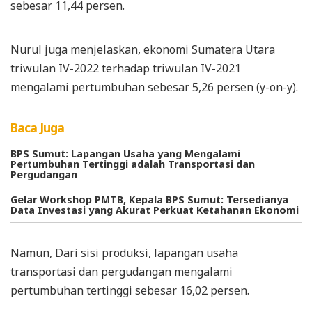
sebesar 11,44 persen.
Nurul juga menjelaskan, ekonomi Sumatera Utara
triwulan IV-2022 terhadap triwulan IV-2021
mengalami pertumbuhan sebesar 5,26 persen (y-on-y).
Baca Juga
BPS Sumut: Lapangan Usaha yang Mengalami
Pertumbuhan Tertinggi adalah Transportasi dan
Pergudangan
Gelar Workshop PMTB, Kepala BPS Sumut: Tersedianya
Data Investasi yang Akurat Perkuat Ketahanan Ekonomi
Namun, Dari sisi produksi, lapangan usaha
transportasi dan pergudangan mengalami
pertumbuhan tertinggi sebesar 16,02 persen.