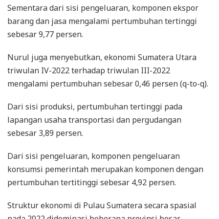
Sementara dari sisi pengeluaran, komponen ekspor
barang dan jasa mengalami pertumbuhan tertinggi
sebesar 9,77 persen.
Nurul juga menyebutkan, ekonomi Sumatera Utara
triwulan IV-2022 terhadap triwulan III-2022
mengalami pertumbuhan sebesar 0,46 persen (q-to-q).
Dari sisi produksi, pertumbuhan tertinggi pada
lapangan usaha transportasi dan pergudangan
sebesar 3,89 persen.
Dari sisi pengeluaran, komponen pengeluaran
konsumsi pemerintah merupakan komponen dengan
pertumbuhan tertitinggi sebesar 4,92 persen.
Struktur ekonomi di Pulau Sumatera secara spasial
pada 2022 didominasi beberapa provinsi besar.