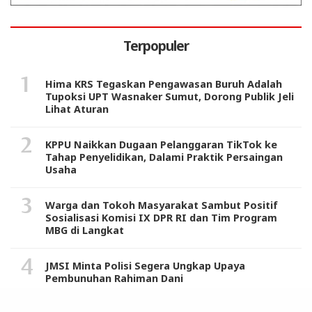
Terpopuler
Hima KRS Tegaskan Pengawasan Buruh Adalah
Tupoksi UPT Wasnaker Sumut, Dorong Publik Jeli
Lihat Aturan
KPPU Naikkan Dugaan Pelanggaran TikTok ke
Tahap Penyelidikan, Dalami Praktik Persaingan
Usaha
Warga dan Tokoh Masyarakat Sambut Positif
Sosialisasi Komisi IX DPR RI dan Tim Program
MBG di Langkat
JMSI Minta Polisi Segera Ungkap Upaya
Pembunuhan Rahiman Dani