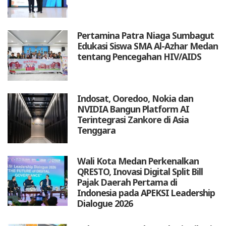
Pertamina Patra Niaga Sumbagut
Edukasi Siswa SMA Al-Azhar Medan
tentang Pencegahan HIV/AIDS
Indosat, Ooredoo, Nokia dan
NVIDIA Bangun Platform AI
Terintegrasi Zankore di Asia
Tenggara
Wali Kota Medan Perkenalkan
QRESTO, Inovasi Digital Split Bill
Pajak Daerah Pertama di
Indonesia pada APEKSI Leadership
Dialogue 2026