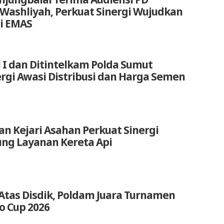
 Washliyah, Perkuat Sinergi Wujudkan
i EMAS
 I dan Ditintelkam Polda Sumut
ergi Awasi Distribusi dan Harga Semen
an Kejari Asahan Perkuat Sinergi
ng Layanan Kereta Api
Atas Disdik, Poldam Juara Turnamen
o Cup 2026