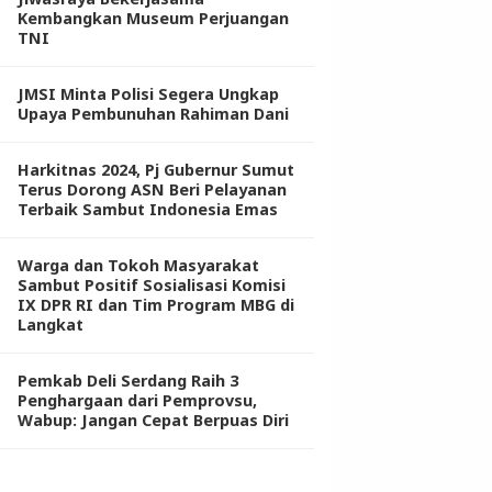
Kembangkan Museum Perjuangan
TNI
JMSI Minta Polisi Segera Ungkap
Upaya Pembunuhan Rahiman Dani
Harkitnas 2024, Pj Gubernur Sumut
Terus Dorong ASN Beri Pelayanan
Terbaik Sambut Indonesia Emas
Warga dan Tokoh Masyarakat
Sambut Positif Sosialisasi Komisi
IX DPR RI dan Tim Program MBG di
Langkat
Pemkab Deli Serdang Raih 3
Penghargaan dari Pemprovsu,
Wabup: Jangan Cepat Berpuas Diri