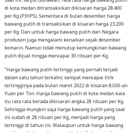
Saat ini, lanjut Gunawan, rata rata harga bawang putih
di kota medan ditransaksikan dikisaran harga 28.400
per Kg (PIHPS). Sementara di bulan desember harga
bawang putih di transaksikan di kisaran harga 23.200
per Kg. Dan untuk harga bawang putih dari Negara
produsen juga mengalami kenaikan sejak desember
kemarin. Namun tidak menutup kemungkinan bawang
putih dijual hingga mencapai 30 ribuan per Kg.
"Harga bawang putih tertinggi yang pernah terjadi
dalam satu tahun terkahir, sempat mencapai titik
tertingginya pada bulan maret 2022 di kisaran 8.500-an
Yuan per Ton. Harga bawang putih di kota medan kala
itu rata rata berada dikisaran angka 28 ribuan per Kg.
Sehingga mungkin saja harga bawang putih yang saat
ini sudah di 28 ribuan per Kg, menjadi harga yang
tertinggi di tahun ini. Walaupun untuk harga bawang