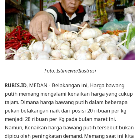
Foto: Istimewa/Ilustrasi
RUBIS.ID
, MEDAN - Belakangan ini, Harga bawang
putih memang mengalami kenaikan harga yang cukup
tajam. Dimana harga bawang putih dalam beberapa
pekan belakangan naik dari posisi 20 ribuan per kg
menjadi 28 ribuan per Kg pada bulan maret ini.
Namun, Kenaikan harga bawang putih tersebut bukan
dipicu oleh peningkatan demand. Memang saat ini kita