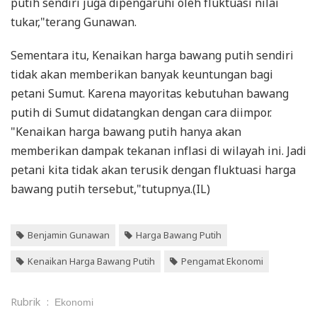
putih sendiri juga dipengaruhi oleh fluktuasi nilai
tukar,"terang Gunawan.
Sementara itu, Kenaikan harga bawang putih sendiri
tidak akan memberikan banyak keuntungan bagi
petani Sumut. Karena mayoritas kebutuhan bawang
putih di Sumut didatangkan dengan cara diimpor.
"Kenaikan harga bawang putih hanya akan
memberikan dampak tekanan inflasi di wilayah ini. Jadi
petani kita tidak akan terusik dengan fluktuasi harga
bawang putih tersebut,"tutupnya.(IL)
Benjamin Gunawan
Harga Bawang Putih
Kenaikan Harga Bawang Putih
Pengamat Ekonomi
Rubrik
:
Ekonomi