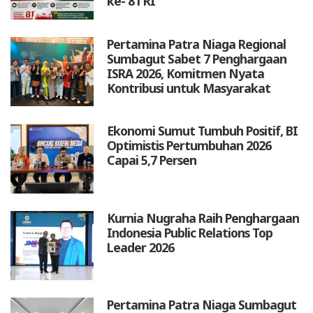
ke- 81 RI
Pertamina Patra Niaga Regional
Sumbagut Sabet 7 Penghargaan
ISRA 2026, Komitmen Nyata
Kontribusi untuk Masyarakat
Ekonomi Sumut Tumbuh Positif, BI
Optimistis Pertumbuhan 2026
Capai 5,7 Persen
Kurnia Nugraha Raih Penghargaan
Indonesia Public Relations Top
Leader 2026
Pertamina Patra Niaga Sumbagut