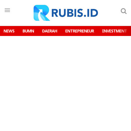
NEWS
BUMN
DAERAH
ENTREPRENEUR
INVESTMENT