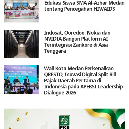
Edukasi Siswa SMA Al-Azhar Medan
tentang Pencegahan HIV/AIDS
Indosat, Ooredoo, Nokia dan
NVIDIA Bangun Platform AI
Terintegrasi Zankore di Asia
Tenggara
Wali Kota Medan Perkenalkan
QRESTO, Inovasi Digital Split Bill
Pajak Daerah Pertama di
Indonesia pada APEKSI Leadership
Dialogue 2026