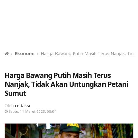
Ekonomi
Harga Bawang Putih Masih Terus Nanjak, Tida
Harga Bawang Putih Masih Terus
Nanjak, Tidak Akan Untungkan Petani
Sumut
Oleh
redaksi
Sabtu, 11 Maret 2023, 08:04