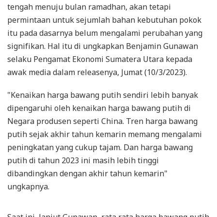
tengah menuju bulan ramadhan, akan tetapi
permintaan untuk sejumlah bahan kebutuhan pokok
itu pada dasarnya belum mengalami perubahan yang
signifikan. Hal itu di ungkapkan Benjamin Gunawan
selaku Pengamat Ekonomi Sumatera Utara kepada
awak media dalam releasenya, Jumat (10/3/2023).
"Kenaikan harga bawang putih sendiri lebih banyak
dipengaruhi oleh kenaikan harga bawang putih di
Negara produsen seperti China. Tren harga bawang
putih sejak akhir tahun kemarin memang mengalami
peningkatan yang cukup tajam. Dan harga bawang
putih di tahun 2023 ini masih lebih tinggi
dibandingkan dengan akhir tahun kemarin"
ungkapnya.