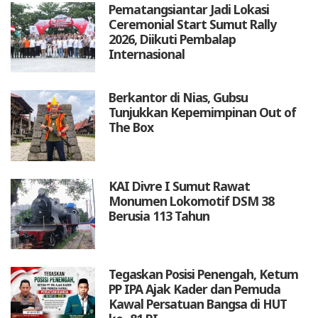
Pematangsiantar Jadi Lokasi
Ceremonial Start Sumut Rally
2026, Diikuti Pembalap
Internasional
Berkantor di Nias, Gubsu
Tunjukkan Kepemimpinan Out of
The Box
KAI Divre I Sumut Rawat
Monumen Lokomotif DSM 38
Berusia 113 Tahun
Tegaskan Posisi Penengah, Ketum
PP IPA Ajak Kader dan Pemuda
Kawal Persatuan Bangsa di HUT