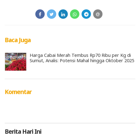
Baca Juga
Harga Cabai Merah Tembus Rp70 Ribu per Kg di
Sumut, Analis: Potensi Mahal hingga Oktober 2025
Komentar
Berita
Hari Ini