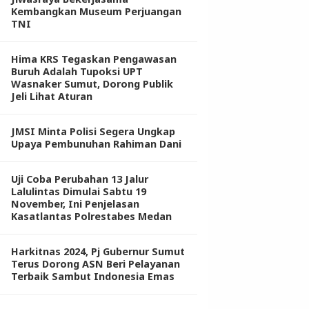
Kembangkan Museum Perjuangan
TNI
Hima KRS Tegaskan Pengawasan
Buruh Adalah Tupoksi UPT
Wasnaker Sumut, Dorong Publik
Jeli Lihat Aturan
JMSI Minta Polisi Segera Ungkap
Upaya Pembunuhan Rahiman Dani
Uji Coba Perubahan 13 Jalur
Lalulintas Dimulai Sabtu 19
November, Ini Penjelasan
Kasatlantas Polrestabes Medan
Harkitnas 2024, Pj Gubernur Sumut
Terus Dorong ASN Beri Pelayanan
Terbaik Sambut Indonesia Emas