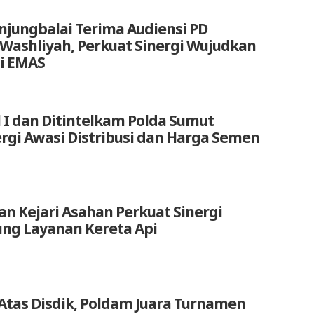
anjungbalai Terima Audiensi PD
 Washliyah, Perkuat Sinergi Wujudkan
i EMAS
 I dan Ditintelkam Polda Sumut
ergi Awasi Distribusi dan Harga Semen
an Kejari Asahan Perkuat Sinergi
ng Layanan Kereta Api
Atas Disdik, Poldam Juara Turnamen