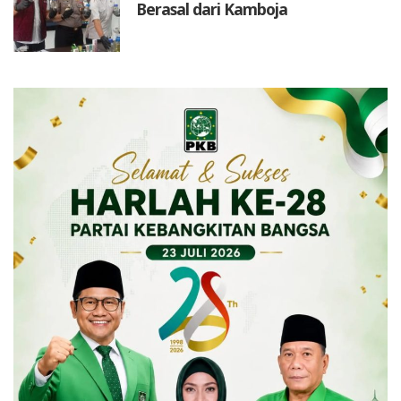
Berasal dari Kamboja