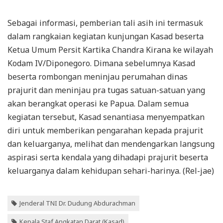
Sebagai informasi, pemberian tali asih ini termasuk
dalam rangkaian kegiatan kunjungan Kasad beserta
Ketua Umum Persit Kartika Chandra Kirana ke wilayah
Kodam IV/Diponegoro. Dimana sebelumnya Kasad
beserta rombongan meninjau perumahan dinas
prajurit dan meninjau pra tugas satuan-satuan yang
akan berangkat operasi ke Papua. Dalam semua
kegiatan tersebut, Kasad senantiasa menyempatkan
diri untuk memberikan pengarahan kepada prajurit
dan keluarganya, melihat dan mendengarkan langsung
aspirasi serta kendala yang dihadapi prajurit beserta
keluarganya dalam kehidupan sehari-harinya. (Rel-jae)
Jenderal TNI Dr. Dudung Abdurachman
Kepala Staf Angkatan Darat (Kasad)