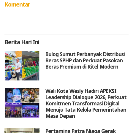
Komentar
Berita
Hari Ini
Bulog Sumut Perbanyak Distribusi
Beras SPHP dan Perkuat Pasokan
Beras Premium di Ritel Modern
Wali Kota Wesly Hadiri APEKSI
Leadership Dialogue 2026, Perkuat
Komitmen Transformasi Digital
Menuju Tata Kelola Pemerintahan
Masa Depan
Pertamina Patra Niaga Gerak