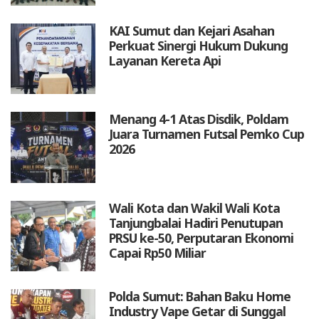
KAI Sumut dan Kejari Asahan
Perkuat Sinergi Hukum Dukung
Layanan Kereta Api
Menang 4-1 Atas Disdik, Poldam
Juara Turnamen Futsal Pemko Cup
2026
Wali Kota dan Wakil Wali Kota
Tanjungbalai Hadiri Penutupan
PRSU ke-50, Perputaran Ekonomi
Capai Rp50 Miliar
Polda Sumut: Bahan Baku Home
Industry Vape Getar di Sunggal