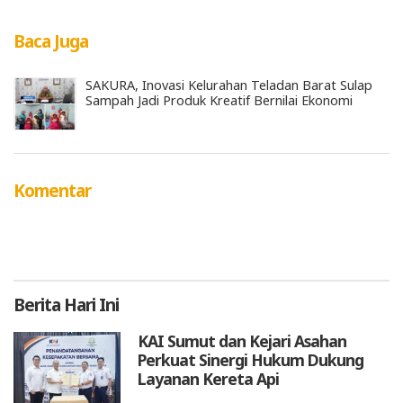
Baca Juga
SAKURA, Inovasi Kelurahan Teladan Barat Sulap
Sampah Jadi Produk Kreatif Bernilai Ekonomi
Komentar
Berita
Hari Ini
KAI Sumut dan Kejari Asahan
Perkuat Sinergi Hukum Dukung
Layanan Kereta Api