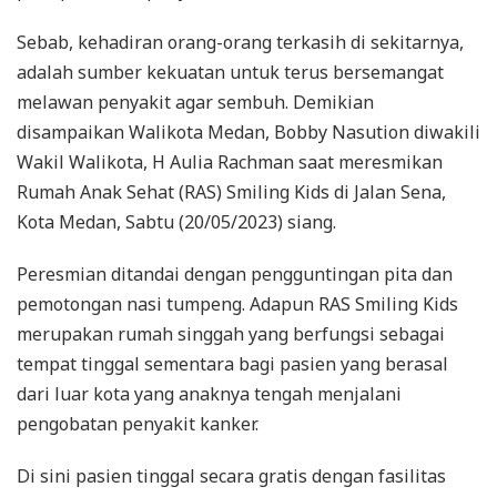
Sebab, kehadiran orang-orang terkasih di sekitarnya,
adalah sumber kekuatan untuk terus bersemangat
melawan penyakit agar sembuh. Demikian
disampaikan Walikota Medan, Bobby Nasution diwakili
Wakil Walikota, H Aulia Rachman saat meresmikan
Rumah Anak Sehat (RAS) Smiling Kids di Jalan Sena,
Kota Medan, Sabtu (20/05/2023) siang.
Peresmian ditandai dengan pengguntingan pita dan
pemotongan nasi tumpeng. Adapun RAS Smiling Kids
merupakan rumah singgah yang berfungsi sebagai
tempat tinggal sementara bagi pasien yang berasal
dari luar kota yang anaknya tengah menjalani
pengobatan penyakit kanker.
Di sini pasien tinggal secara gratis dengan fasilitas