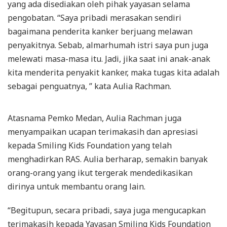
yang ada disediakan oleh pihak yayasan selama
pengobatan. “Saya pribadi merasakan sendiri
bagaimana penderita kanker berjuang melawan
penyakitnya. Sebab, almarhumah istri saya pun juga
melewati masa-masa itu. Jadi, jika saat ini anak-anak
kita menderita penyakit kanker, maka tugas kita adalah
sebagai penguatnya, ” kata Aulia Rachman.
Atasnama Pemko Medan, Aulia Rachman juga
menyampaikan ucapan terimakasih dan apresiasi
kepada Smiling Kids Foundation yang telah
menghadirkan RAS. Aulia berharap, semakin banyak
orang-orang yang ikut tergerak mendedikasikan
dirinya untuk membantu orang lain.
“Begitupun, secara pribadi, saya juga mengucapkan
terimakasih kepada Yayasan Smiling Kids Foundation