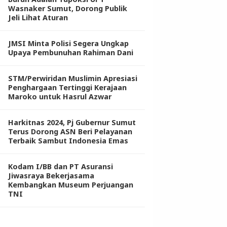
Wasnaker Sumut, Dorong Publik
Jeli Lihat Aturan
JMSI Minta Polisi Segera Ungkap
Upaya Pembunuhan Rahiman Dani
STM/Perwiridan Muslimin Apresiasi
Penghargaan Tertinggi Kerajaan
Maroko untuk Hasrul Azwar
Harkitnas 2024, Pj Gubernur Sumut
Terus Dorong ASN Beri Pelayanan
Terbaik Sambut Indonesia Emas
Kodam I/BB dan PT Asuransi
Jiwasraya Bekerjasama
Kembangkan Museum Perjuangan
TNI