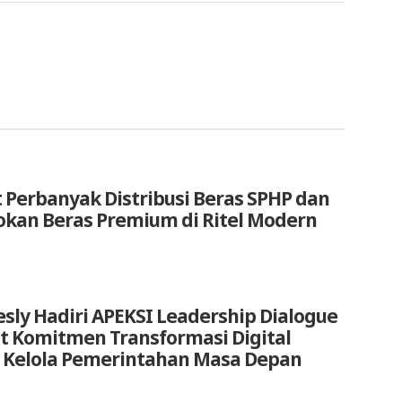
 Perbanyak Distribusi Beras SPHP dan
okan Beras Premium di Ritel Modern
sly Hadiri APEKSI Leadership Dialogue
at Komitmen Transformasi Digital
 Kelola Pemerintahan Masa Depan