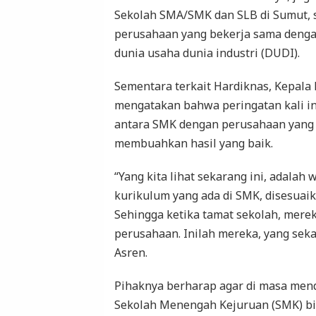
Sekolah SMA/SMK dan SLB di Sumut, 
perusahaan yang bekerja sama denga
dunia usaha dunia industri (DUDI).
Sementara terkait Hardiknas, Kepala
mengatakan bahwa peringatan kali i
antara SMK dengan perusahaan yang 
membuahkan hasil yang baik.
“Yang kita lihat sekarang ini, adalah
kurikulum yang ada di SMK, disesuai
Sehingga ketika tamat sekolah, mere
perusahaan. Inilah mereka, yang sek
Asren.
Pihaknya berharap agar di masa men
Sekolah Menengah Kejuruan (SMK) bi