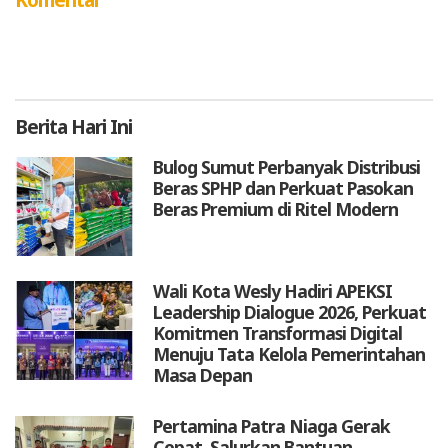
Berita
Hari Ini
Bulog Sumut Perbanyak Distribusi
Beras SPHP dan Perkuat Pasokan
Beras Premium di Ritel Modern
Wali Kota Wesly Hadiri APEKSI
Leadership Dialogue 2026, Perkuat
Komitmen Transformasi Digital
Menuju Tata Kelola Pemerintahan
Masa Depan
Pertamina Patra Niaga Gerak
Cepat, Salurkan Bantuan