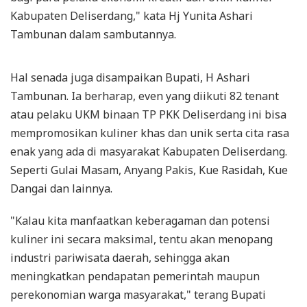
Kabupaten Deliserdang," kata Hj Yunita Ashari
Tambunan dalam sambutannya.
Hal senada juga disampaikan Bupati, H Ashari
Tambunan. Ia berharap, even yang diikuti 82 tenant
atau pelaku UKM binaan TP PKK Deliserdang ini bisa
mempromosikan kuliner khas dan unik serta cita rasa
enak yang ada di masyarakat Kabupaten Deliserdang.
Seperti Gulai Masam, Anyang Pakis, Kue Rasidah, Kue
Dangai dan lainnya.
"Kalau kita manfaatkan keberagaman dan potensi
kuliner ini secara maksimal, tentu akan menopang
industri pariwisata daerah, sehingga akan
meningkatkan pendapatan pemerintah maupun
perekonomian warga masyarakat," terang Bupati