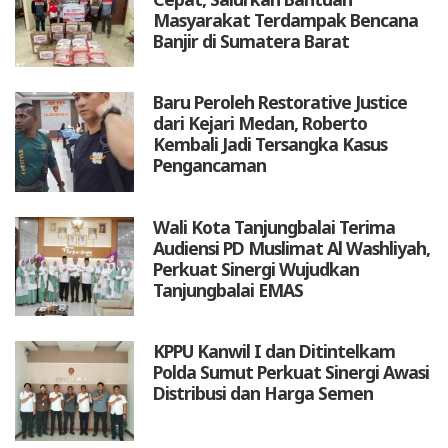
Masyarakat Terdampak Bencana
Banjir di Sumatera Barat
Baru Peroleh Restorative Justice
dari Kejari Medan, Roberto
Kembali Jadi Tersangka Kasus
Pengancaman
Wali Kota Tanjungbalai Terima
Audiensi PD Muslimat Al Washliyah,
Perkuat Sinergi Wujudkan
Tanjungbalai EMAS
KPPU Kanwil I dan Ditintelkam
Polda Sumut Perkuat Sinergi Awasi
Distribusi dan Harga Semen