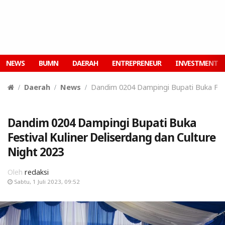
NEWS
BUMN
DAERAH
ENTREPRENEUR
INVESTMENT
Daerah
News
Dandim 0204 Dampingi Bupati Buka Festi
Dandim 0204 Dampingi Bupati Buka
Festival Kuliner Deliserdang dan Culture
Night 2023
Oleh
redaksi
Sabtu, 1 Juli 2023, 09:52