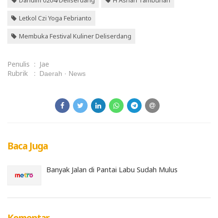
Letkol Czi Yoga Febrianto
Membuka Festival Kuliner Deliserdang
Penulis
:
Jae
Rubrik
:
Daerah
News
Baca Juga
Banyak Jalan di Pantai Labu Sudah Mulus
Komentar