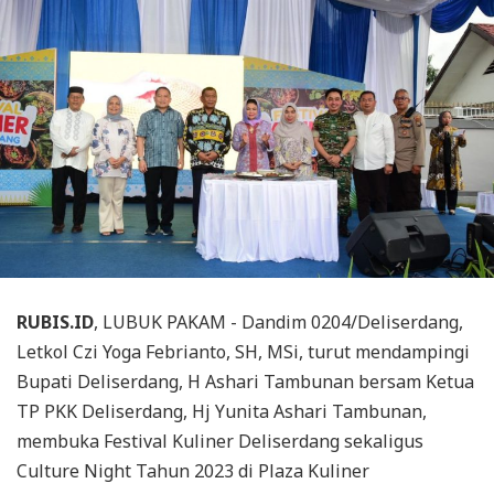
RUBIS.ID
, LUBUK PAKAM - Dandim 0204/Deliserdang,
Letkol Czi Yoga Febrianto, SH, MSi, turut mendampingi
Bupati Deliserdang, H Ashari Tambunan bersam Ketua
TP PKK Deliserdang, Hj Yunita Ashari Tambunan,
membuka Festival Kuliner Deliserdang sekaligus
Culture Night Tahun 2023 di Plaza Kuliner