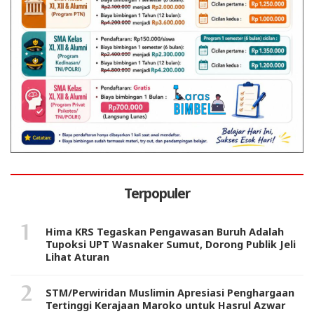
Terpopuler
Hima KRS Tegaskan Pengawasan Buruh Adalah
Tupoksi UPT Wasnaker Sumut, Dorong Publik Jeli
Lihat Aturan
STM/Perwiridan Muslimin Apresiasi Penghargaan
Tertinggi Kerajaan Maroko untuk Hasrul Azwar