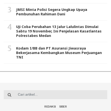
JMSI Minta Polisi Segera Ungkap Upaya
Pembunuhan Rahiman Dani
Uji Coba Perubahan 13 Jalur Lalulintas Dimulai
Sabtu 19 November, Ini Penjelasan Kasatlantas
Polrestabes Medan
Kodam I/BB dan PT Asuransi Jiwasraya
Bekerjasama Kembangkan Museum Perjuangan
TNI
REDAKSI
SIBER