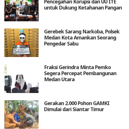
Pencegahan Korupsi dan UU ITE
untuk Dukung Ketahanan Pangan
Gerebek Sarang Narkoba, Polsek
Medan Kota Amankan Seorang
Pengedar Sabu
Fraksi Gerindra Minta Pemko
Segera Percepat Pembangunan
Medan Utara
Gerakan 2.000 Pohon GAMKI
Dimulai dari Siantar Timur