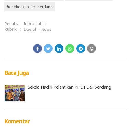
Sekdakab Deli Serdang
Penulis
:
Indra Lubis
Rubrik
:
Daerah
News
Baca Juga
Sekda Hadiri Pelantikan PHDI Deli Serdang
Komentar