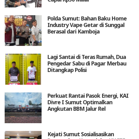
Polda Sumut: Bahan Baku Home
Industry Vape Getar di Sunggal
Berasal dari Kamboja
Lagi Santai di Teras Rumah, Dua
Pengedar Sabu di Pagar Merbau
Ditangkap Polisi
Perkuat Rantai Pasok Energi, KAI
Divre I Sumut Optimalkan
Angkutan BBM Jalur Rel
Kejati Sumut Sosialisasikan