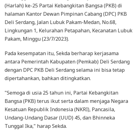
(Harlah) ke-25 Partai Kebangkitan Bangsa (PKB) di
halaman Kantor Dewan Pimpinan Cabang (DPC) PKB
Deli Serdang, Jalan Lubuk Pakam-Medan, No.68,
Lingkungan 1, Kelurahan Petapahan, Kecanatan Lubuk
Pakam, Minggu (23/7/2023).
Pada kesempatan itu, Sekda berharap kerjasama
antara Pemerintah Kabupaten (Pemkab) Deli Serdang
dengan DPC PKB Deli Serdang selama ini bisa tetap
dipertahankan, bahkan ditingkatkan.
"Semoga di usia 25 tahun ini, Partai Kebangkitan
Bangsa (PKB) terus ikut serta dalam menjaga Negara
Kesatuan Republik Indonesia (NKRI), Pancasila,
Undang-Undang Dasar (UUD) 45, dan Bhinneka
Tunggal Ika," harap Sekda.