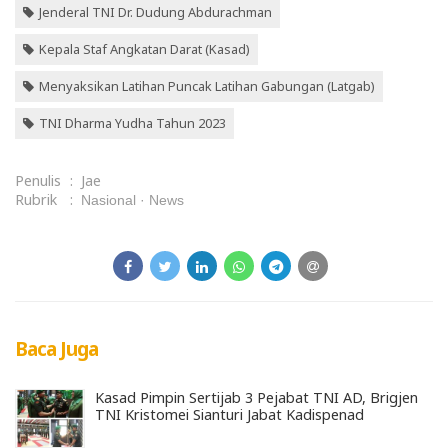
Jenderal TNI Dr. Dudung Abdurachman
Kepala Staf Angkatan Darat (Kasad)
Menyaksikan Latihan Puncak Latihan Gabungan (Latgab)
TNI Dharma Yudha Tahun 2023
Penulis
:
Jae
Rubrik
:
Nasional
News
Baca Juga
Kasad Pimpin Sertijab 3 Pejabat TNI AD, Brigjen
TNI Kristomei Sianturi Jabat Kadispenad