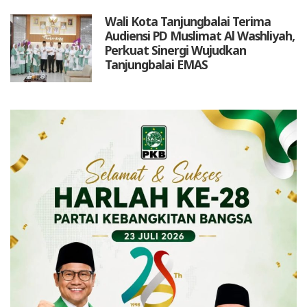
Wali Kota Tanjungbalai Terima
Audiensi PD Muslimat Al Washliyah,
Perkuat Sinergi Wujudkan
Tanjungbalai EMAS