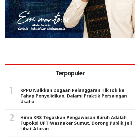
Terpopuler
KPPU Naikkan Dugaan Pelanggaran TikTok ke
Tahap Penyelidikan, Dalami Praktik Persaingan
Usaha
Hima KRS Tegaskan Pengawasan Buruh Adalah
Tupoksi UPT Wasnaker Sumut, Dorong Publik Jeli
Lihat Aturan