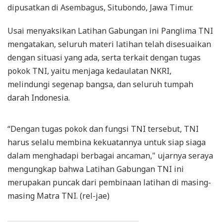
dipusatkan di Asembagus, Situbondo, Jawa Timur.
Usai menyaksikan Latihan Gabungan ini Panglima TNI
mengatakan, seluruh materi latihan telah disesuaikan
dengan situasi yang ada, serta terkait dengan tugas
pokok TNI, yaitu menjaga kedaulatan NKRI,
melindungi segenap bangsa, dan seluruh tumpah
darah Indonesia.
“Dengan tugas pokok dan fungsi TNI tersebut, TNI
harus selalu membina kekuatannya untuk siap siaga
dalam menghadapi berbagai ancaman," ujarnya seraya
mengungkap bahwa Latihan Gabungan TNI ini
merupakan puncak dari pembinaan latihan di masing-
masing Matra TNI. (rel-jae)