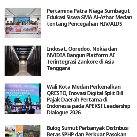
Pertamina Patra Niaga Sumbagut
Edukasi Siswa SMA Al-Azhar Medan
tentang Pencegahan HIV/AIDS
Indosat, Ooredoo, Nokia dan
NVIDIA Bangun Platform AI
Terintegrasi Zankore di Asia
Tenggara
Wali Kota Medan Perkenalkan
QRESTO, Inovasi Digital Split Bill
Pajak Daerah Pertama di
Indonesia pada APEKSI Leadership
Dialogue 2026
Bulog Sumut Perbanyak Distribusi
Beras SPHP dan Perkuat Pasokan