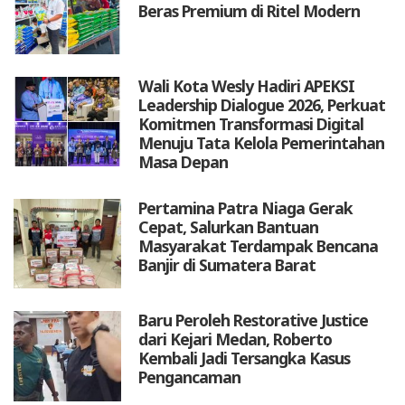
Beras Premium di Ritel Modern
Wali Kota Wesly Hadiri APEKSI
Leadership Dialogue 2026, Perkuat
Komitmen Transformasi Digital
Menuju Tata Kelola Pemerintahan
Masa Depan
Pertamina Patra Niaga Gerak
Cepat, Salurkan Bantuan
Masyarakat Terdampak Bencana
Banjir di Sumatera Barat
Baru Peroleh Restorative Justice
dari Kejari Medan, Roberto
Kembali Jadi Tersangka Kasus
Pengancaman