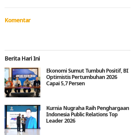
Komentar
Berita
Hari Ini
Ekonomi Sumut Tumbuh Positif, BI
Optimistis Pertumbuhan 2026
Capai 5,7 Persen
Kurnia Nugraha Raih Penghargaan
Indonesia Public Relations Top
Leader 2026