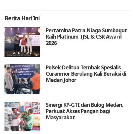
Berita
Hari Ini
Pertamina Patra Niaga Sumbagut
Raih Platinum TJSL & CSR Award
2026
Polsek Delitua Tembak Spesialis
Curanmor Berulang Kali Beraksi di
Medan Johor
Sinergi KP-GTI dan Bulog Medan,
Perkuat Akses Pangan bagi
Masyarakat