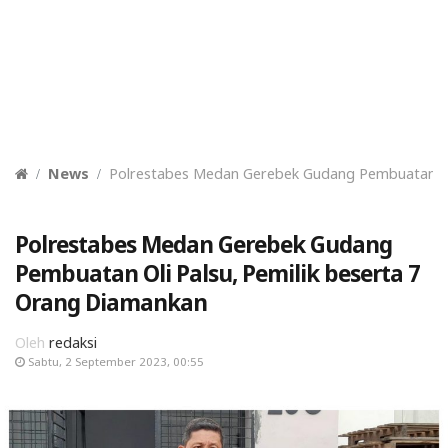
News
Polrestabes Medan Gerebek Gudang Pembuatan Oli
Polrestabes Medan Gerebek Gudang
Pembuatan Oli Palsu, Pemilik beserta 7
Orang Diamankan
Oleh
redaksi
Sabtu, 2 September 2023, 00:55