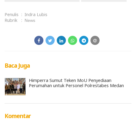
Penulis
:
Indra Lubis
Rubrik
:
News
Baca Juga
Himperra Sumut Teken MoU Penyediaan
Perumahan untuk Personel Polrestabes Medan
Komentar