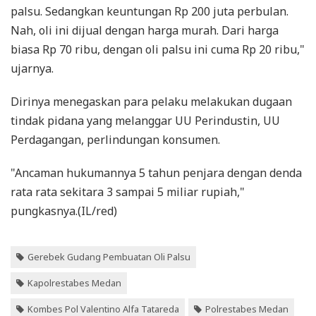
palsu. Sedangkan keuntungan Rp 200 juta perbulan.
Nah, oli ini dijual dengan harga murah. Dari harga
biasa Rp 70 ribu, dengan oli palsu ini cuma Rp 20 ribu,"
ujarnya.
Dirinya menegaskan para pelaku melakukan dugaan
tindak pidana yang melanggar UU Perindustin, UU
Perdagangan, perlindungan konsumen.
"Ancaman hukumannya 5 tahun penjara dengan denda
rata rata sekitara 3 sampai 5 miliar rupiah,"
pungkasnya.(IL/red)
Gerebek Gudang Pembuatan Oli Palsu
Kapolrestabes Medan
Kombes Pol Valentino Alfa Tatareda
Polrestabes Medan