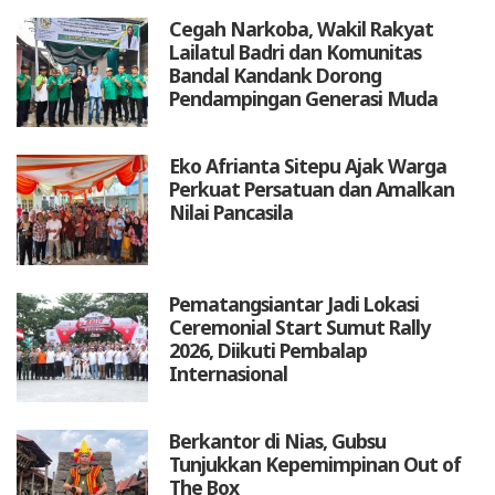
Cegah Narkoba, Wakil Rakyat
Lailatul Badri dan Komunitas
Bandal Kandank Dorong
Pendampingan Generasi Muda
Eko Afrianta Sitepu Ajak Warga
Perkuat Persatuan dan Amalkan
Nilai Pancasila
Pematangsiantar Jadi Lokasi
Ceremonial Start Sumut Rally
2026, Diikuti Pembalap
Internasional
Berkantor di Nias, Gubsu
Tunjukkan Kepemimpinan Out of
The Box