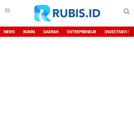
NEWS
BUMN
DAERAH
ENTREPRENEUR
INVESTMENT