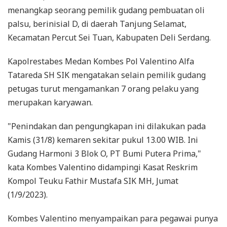
menangkap seorang pemilik gudang pembuatan oli
palsu, berinisial D, di daerah Tanjung Selamat,
Kecamatan Percut Sei Tuan, Kabupaten Deli Serdang.
Kapolrestabes Medan Kombes Pol Valentino Alfa
Tatareda SH SIK mengatakan selain pemilik gudang
petugas turut mengamankan 7 orang pelaku yang
merupakan karyawan.
"Penindakan dan pengungkapan ini dilakukan pada
Kamis (31/8) kemaren sekitar pukul 13.00 WIB. Ini
Gudang Harmoni 3 Blok O, PT Bumi Putera Prima,"
kata Kombes Valentino didampingi Kasat Reskrim
Kompol Teuku Fathir Mustafa SIK MH, Jumat
(1/9/2023).
Kombes Valentino menyampaikan para pegawai punya