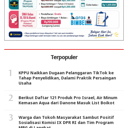
Terpopuler
KPPU Naikkan Dugaan Pelanggaran TikTok ke
Tahap Penyelidikan, Dalami Praktik Persaingan
Usaha
Berikut Daftar 121 Produk Pro Israel, Air Minum
Kemasan Aqua dari Danone Masuk List Boikot
Warga dan Tokoh Masyarakat Sambut Positif
Sosialisasi Komisi IX DPR RI dan Tim Program
MBG di Langkat