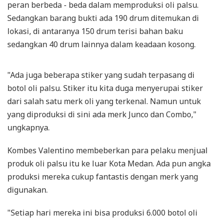
peran berbeda - beda dalam memproduksi oli palsu.
Sedangkan barang bukti ada 190 drum ditemukan di
lokasi, di antaranya 150 drum terisi bahan baku
sedangkan 40 drum lainnya dalam keadaan kosong.
"Ada juga beberapa stiker yang sudah terpasang di
botol oli palsu. Stiker itu kita duga menyerupai stiker
dari salah satu merk oli yang terkenal. Namun untuk
yang diproduksi di sini ada merk Junco dan Combo,"
ungkapnya.
Kombes Valentino membeberkan para pelaku menjual
produk oli palsu itu ke luar Kota Medan. Ada pun angka
produksi mereka cukup fantastis dengan merk yang
digunakan.
"Setiap hari mereka ini bisa produksi 6.000 botol oli