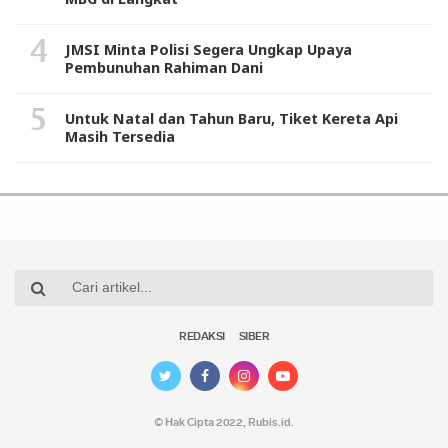
JMSI Minta Polisi Segera Ungkap Upaya
Pembunuhan Rahiman Dani
Untuk Natal dan Tahun Baru, Tiket Kereta Api
Masih Tersedia
REDAKSI
SIBER
© Hak Cipta 2022,
Rubis.id
.