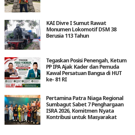
KAI Divre I Sumut Rawat
Monumen Lokomotif DSM 38
Berusia 113 Tahun
Tegaskan Posisi Penengah, Ketum
PP IPA Ajak Kader dan Pemuda
Kawal Persatuan Bangsa di HUT
ke- 81 RI
Pertamina Patra Niaga Regional
Sumbagut Sabet 7 Penghargaan
ISRA 2026, Komitmen Nyata
Kontribusi untuk Masyarakat