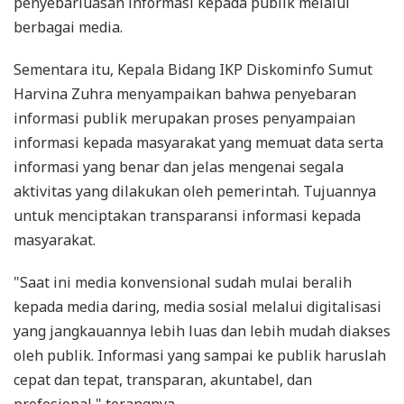
penyebarluasan informasi kepada publik melalui
berbagai media.
Sementara itu, Kepala Bidang IKP Diskominfo Sumut
Harvina Zuhra menyampaikan bahwa penyebaran
informasi publik merupakan proses penyampaian
informasi kepada masyarakat yang memuat data serta
informasi yang benar dan jelas mengenai segala
aktivitas yang dilakukan oleh pemerintah. Tujuannya
untuk menciptakan transparansi informasi kepada
masyarakat.
"Saat ini media konvensional sudah mulai beralih
kepada media daring, media sosial melalui digitalisasi
yang jangkauannya lebih luas dan lebih mudah diakses
oleh publik. Informasi yang sampai ke publik haruslah
cepat dan tepat, transparan, akuntabel, dan