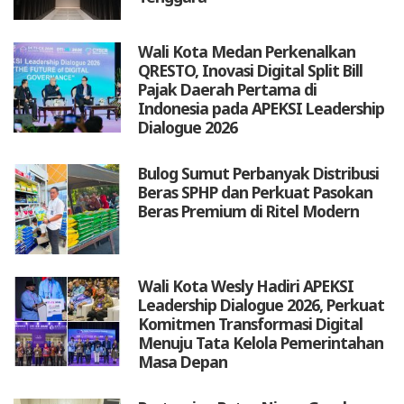
Wali Kota Medan Perkenalkan
QRESTO, Inovasi Digital Split Bill
Pajak Daerah Pertama di
Indonesia pada APEKSI Leadership
Dialogue 2026
Bulog Sumut Perbanyak Distribusi
Beras SPHP dan Perkuat Pasokan
Beras Premium di Ritel Modern
Wali Kota Wesly Hadiri APEKSI
Leadership Dialogue 2026, Perkuat
Komitmen Transformasi Digital
Menuju Tata Kelola Pemerintahan
Masa Depan