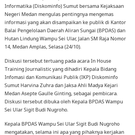
Informatika (Diskominfo) Sumut bersama Kejaksaan
Negeri Medan mengulas pentingnya mengemas
informasi yang akan disampaikan ke publik di Kantor
Balai Pengelolaan Daerah Aliran Sungai (BPDAS) dan
Hutan Lindung Wampu Sei Ular, Jalan SM Raja Nomor
14, Medan Amplas, Selasa (24/10).
Diskusi tersebut tertuang pada acara In House
Training Journalistic yang dihadiri Kepala Bidang
Infomasi dan Komunikasi Publik (IKP) Diskominfo
Sumut Harvina Zuhra dan Jaksa Ahli Madya Kejari
Medan Asepte Gaulle Ginting, sebagai pembicara.
Diskusi tersebut dibuka oleh Kepala BPDAS Wampu
Sei Ular Sigit Budi Nugroho.
Kepala BPDAS Wampu Sei Ular Sigit Budi Nugroho
mengatakan, selama ini apa yang pihaknya kerjakan