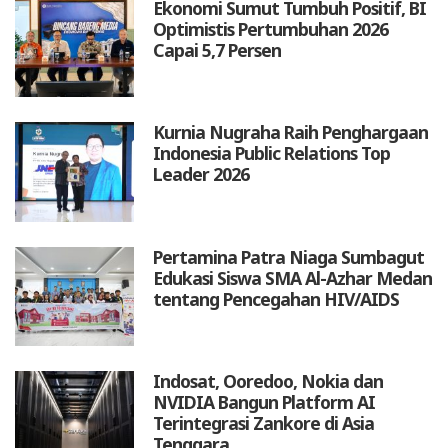
Ekonomi Sumut Tumbuh Positif, BI
Optimistis Pertumbuhan 2026
Capai 5,7 Persen
Kurnia Nugraha Raih Penghargaan
Indonesia Public Relations Top
Leader 2026
Pertamina Patra Niaga Sumbagut
Edukasi Siswa SMA Al-Azhar Medan
tentang Pencegahan HIV/AIDS
Indosat, Ooredoo, Nokia dan
NVIDIA Bangun Platform AI
Terintegrasi Zankore di Asia
Tenggara