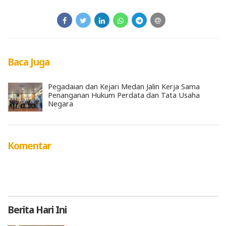
Baca Juga
Pegadaian dan Kejari Medan Jalin Kerja Sama
Penanganan Hukum Perdata dan Tata Usaha
Negara
Komentar
Berita
Hari Ini