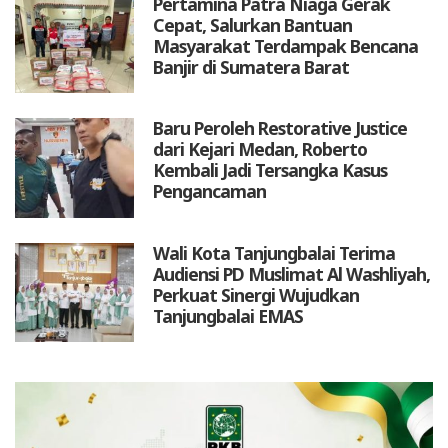
Pertamina Patra Niaga Gerak
Cepat, Salurkan Bantuan
Masyarakat Terdampak Bencana
Banjir di Sumatera Barat
Baru Peroleh Restorative Justice
dari Kejari Medan, Roberto
Kembali Jadi Tersangka Kasus
Pengancaman
Wali Kota Tanjungbalai Terima
Audiensi PD Muslimat Al Washliyah,
Perkuat Sinergi Wujudkan
Tanjungbalai EMAS