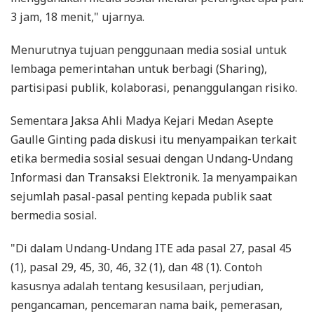
3 jam, 18 menit," ujarnya.
Menurutnya tujuan penggunaan media sosial untuk
lembaga pemerintahan untuk berbagi (Sharing),
partisipasi publik, kolaborasi, penanggulangan risiko.
Sementara Jaksa Ahli Madya Kejari Medan Asepte
Gaulle Ginting pada diskusi itu menyampaikan terkait
etika bermedia sosial sesuai dengan Undang-Undang
Informasi dan Transaksi Elektronik. Ia menyampaikan
sejumlah pasal-pasal penting kepada publik saat
bermedia sosial.
"Di dalam Undang-Undang ITE ada pasal 27, pasal 45
(1), pasal 29, 45, 30, 46, 32 (1), dan 48 (1). Contoh
kasusnya adalah tentang kesusilaan, perjudian,
pengancaman, pencemaran nama baik, pemerasan,