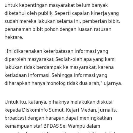
untuk kepentingan masyarakat belum banyak
diketahui oleh publik. Seperti capaian kinerja yang
sudah mereka lakukan selama ini, pemberian bibit,
penanaman bibit pohon dengan luasan ratusan
hektare.
"Ini dikarenakan keterbatasan informasi yang
diperoleh masyarakat. Seolah-olah apa yang kami
lakukan tidak berdampak ke masyarakat, karena
ketiadaan informasi. Sehingga informasi yang
diharapkan hanya monolog tidak dua arah," ujarnya.
Untuk itu, katanya, pihaknya melakukan diskusi
kepada Diskominfo Sumut, Kejari Medan, jurnalis,
broadcast dengan harapan dapat meningkatkan
kemampuan staf BPDAS Sei Wampu dalam