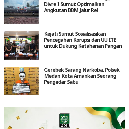
Divre I Sumut Optimalkan
Angkutan BBM Jalur Rel
Kejati Sumut Sosialisasikan
Pencegahan Korupsi dan UU ITE
untuk Dukung Ketahanan Pangan
Gerebek Sarang Narkoba, Polsek
Medan Kota Amankan Seorang
Pengedar Sabu