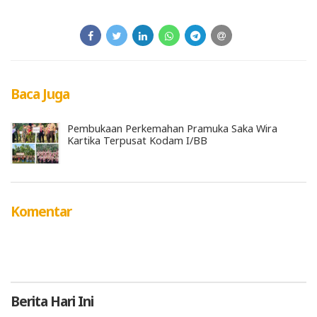
Baca Juga
Pembukaan Perkemahan Pramuka Saka Wira
Kartika Terpusat Kodam I/BB
Komentar
Berita
Hari Ini