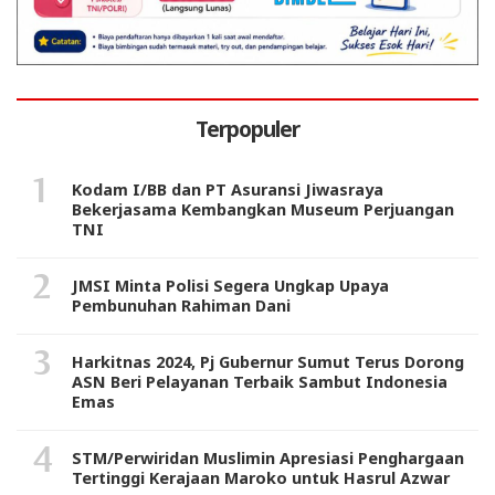
Terpopuler
Kodam I/BB dan PT Asuransi Jiwasraya
Bekerjasama Kembangkan Museum Perjuangan
TNI
JMSI Minta Polisi Segera Ungkap Upaya
Pembunuhan Rahiman Dani
Harkitnas 2024, Pj Gubernur Sumut Terus Dorong
ASN Beri Pelayanan Terbaik Sambut Indonesia
Emas
STM/Perwiridan Muslimin Apresiasi Penghargaan
Tertinggi Kerajaan Maroko untuk Hasrul Azwar