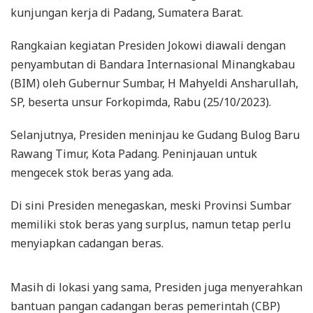
kunjungan kerja di Padang, Sumatera Barat.
Rangkaian kegiatan Presiden Jokowi diawali dengan
penyambutan di Bandara Internasional Minangkabau
(BIM) oleh Gubernur Sumbar, H Mahyeldi Ansharullah,
SP, beserta unsur Forkopimda, Rabu (25/10/2023).
Selanjutnya, Presiden meninjau ke Gudang Bulog Baru
Rawang Timur, Kota Padang. Peninjauan untuk
mengecek stok beras yang ada.
Di sini Presiden menegaskan, meski Provinsi Sumbar
memiliki stok beras yang surplus, namun tetap perlu
menyiapkan cadangan beras.
Masih di lokasi yang sama, Presiden juga menyerahkan
bantuan pangan cadangan beras pemerintah (CBP)