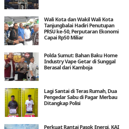
Wali Kota dan Wakil Wali Kota
Tanjungbalai Hadiri Penutupan
PRSU ke-50, Perputaran Ekonomi
Capai Rp50 Miliar
Polda Sumut: Bahan Baku Home
Industry Vape Getar di Sunggal
Berasal dari Kamboja
Lagi Santai di Teras Rumah, Dua
Pengedar Sabu di Pagar Merbau
Ditangkap Polisi
Perkuat Rantai Pasok Energi, KAI