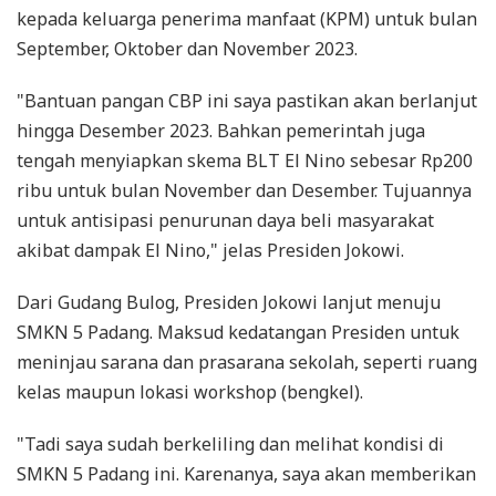
kepada keluarga penerima manfaat (KPM) untuk bulan
September, Oktober dan November 2023.
"Bantuan pangan CBP ini saya pastikan akan berlanjut
hingga Desember 2023. Bahkan pemerintah juga
tengah menyiapkan skema BLT El Nino sebesar Rp200
ribu untuk bulan November dan Desember. Tujuannya
untuk antisipasi penurunan daya beli masyarakat
akibat dampak El Nino," jelas Presiden Jokowi.
Dari Gudang Bulog, Presiden Jokowi lanjut menuju
SMKN 5 Padang. Maksud kedatangan Presiden untuk
meninjau sarana dan prasarana sekolah, seperti ruang
kelas maupun lokasi workshop (bengkel).
"Tadi saya sudah berkeliling dan melihat kondisi di
SMKN 5 Padang ini. Karenanya, saya akan memberikan