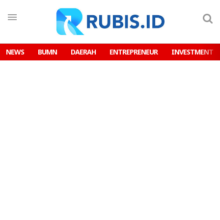
NEWS
BUMN
DAERAH
ENTREPRENEUR
INVESTMENT