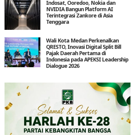
Indosat, Ooredoo, Nokia dan
NVIDIA Bangun Platform AI
Terintegrasi Zankore di Asia
Tenggara
Wali Kota Medan Perkenalkan
QRESTO, Inovasi Digital Split Bill
Pajak Daerah Pertama di
Indonesia pada APEKSI Leadership
Dialogue 2026