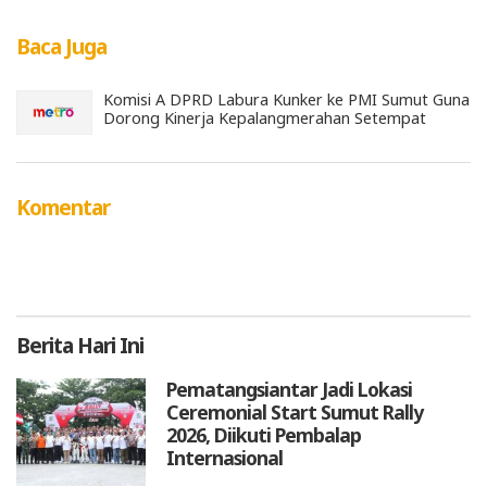
Baca Juga
Komisi A DPRD Labura Kunker ke PMI Sumut Guna
Dorong Kinerja Kepalangmerahan Setempat
Komentar
Berita
Hari Ini
Pematangsiantar Jadi Lokasi
Ceremonial Start Sumut Rally
2026, Diikuti Pembalap
Internasional