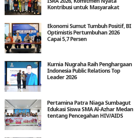
ISRA 2026, Komitmen Nyata
Kontribusi untuk Masyarakat
Ekonomi Sumut Tumbuh Positif, BI
Optimistis Pertumbuhan 2026
Capai 5,7 Persen
Kurnia Nugraha Raih Penghargaan
Indonesia Public Relations Top
Leader 2026
Pertamina Patra Niaga Sumbagut
Edukasi Siswa SMA Al-Azhar Medan
tentang Pencegahan HIV/AIDS