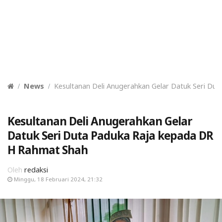
News
Kesultanan Deli Anugerahkan Gelar Datuk Seri Du
Kesultanan Deli Anugerahkan Gelar
Datuk Seri Duta Paduka Raja kepada DR
H Rahmat Shah
Oleh
redaksi
Minggu, 18 Februari 2024, 21:32