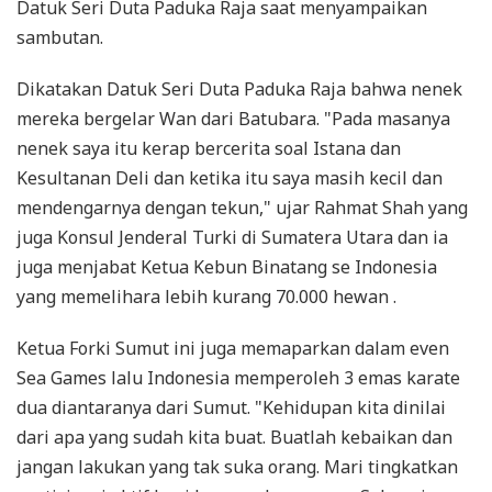
Datuk Seri Duta Paduka Raja saat menyampaikan
sambutan.
Dikatakan Datuk Seri Duta Paduka Raja bahwa nenek
mereka bergelar Wan dari Batubara. "Pada masanya
nenek saya itu kerap bercerita soal Istana dan
Kesultanan Deli dan ketika itu saya masih kecil dan
mendengarnya dengan tekun," ujar Rahmat Shah yang
juga Konsul Jenderal Turki di Sumatera Utara dan ia
juga menjabat Ketua Kebun Binatang se Indonesia
yang memelihara lebih kurang 70.000 hewan .
Ketua Forki Sumut ini juga memaparkan dalam even
Sea Games lalu Indonesia memperoleh 3 emas karate
dua diantaranya dari Sumut. "Kehidupan kita dinilai
dari apa yang sudah kita buat. Buatlah kebaikan dan
jangan lakukan yang tak suka orang. Mari tingkatkan