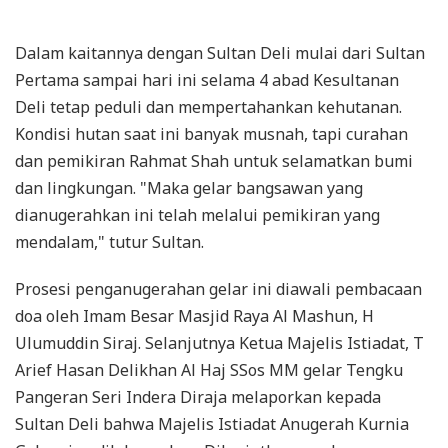
Dalam kaitannya dengan Sultan Deli mulai dari Sultan
Pertama sampai hari ini selama 4 abad Kesultanan
Deli tetap peduli dan mempertahankan kehutanan.
Kondisi hutan saat ini banyak musnah, tapi curahan
dan pemikiran Rahmat Shah untuk selamatkan bumi
dan lingkungan. "Maka gelar bangsawan yang
dianugerahkan ini telah melalui pemikiran yang
mendalam," tutur Sultan.
Prosesi penganugerahan gelar ini diawali pembacaan
doa oleh Imam Besar Masjid Raya Al Mashun, H
Ulumuddin Siraj. Selanjutnya Ketua Majelis Istiadat, T
Arief Hasan Delikhan Al Haj SSos MM gelar Tengku
Pangeran Seri Indera Diraja melaporkan kepada
Sultan Deli bahwa Majelis Istiadat Anugerah Kurnia