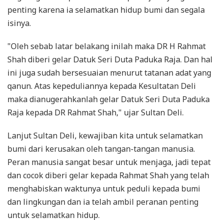
penting karena ia selamatkan hidup bumi dan segala
isinya.
"Oleh sebab latar belakang inilah maka DR H Rahmat
Shah diberi gelar Datuk Seri Duta Paduka Raja. Dan hal
ini juga sudah bersesuaian menurut tatanan adat yang
qanun. Atas kepeduliannya kepada Kesultatan Deli
maka dianugerahkanlah gelar Datuk Seri Duta Paduka
Raja kepada DR Rahmat Shah," ujar Sultan Deli.
Lanjut Sultan Deli, kewajiban kita untuk selamatkan
bumi dari kerusakan oleh tangan-tangan manusia.
Peran manusia sangat besar untuk menjaga, jadi tepat
dan cocok diberi gelar kepada Rahmat Shah yang telah
menghabiskan waktunya untuk peduli kepada bumi
dan lingkungan dan ia telah ambil peranan penting
untuk selamatkan hidup.