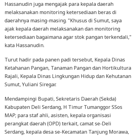
Hassanudin juga mengajak para kepala daerah
melaksanakan monitoring ketersediaan beras di
daerahnya masing-masing. "Khusus di Sumut, saya
ajak kepala daerah melaksanakan dan monitoring
ketersediaan bagaimana agar stok pangan terkendali,"
kata Hassanudin.
Turut hadir pada panen padi tersebut, Kepala Dinas
Ketahanan Pangan, Tanaman Pangan dan Hortikultura
Rajali, Kepala Dinas Lingkungan Hidup dan Kehutanan
Sumut, Yuliani Siregar.
Mendampingi Bupati, Sekretaris Daerah (Sekda)
Kabupaten Deli Serdang, H Timur Tumanggor SSos
MAP; para staf ahli, asisten, kepala organisasi
perangkat daerah (OPD) terkait, camat se-Deli
Serdang, kepala desa se-Kecamatan Tanjung Morawa,