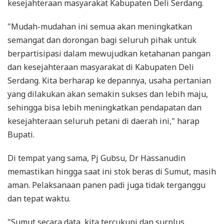
kesejahteraan masyarakat Kabupaten Deli Serdang.
"Mudah-mudahan ini semua akan meningkatkan
semangat dan dorongan bagi seluruh pihak untuk
berpartisipasi dalam mewujudkan ketahanan pangan
dan kesejahteraan masyarakat di Kabupaten Deli
Serdang. Kita berharap ke depannya, usaha pertanian
yang dilakukan akan semakin sukses dan lebih maju,
sehingga bisa lebih meningkatkan pendapatan dan
kesejahteraan seluruh petani di daerah ini," harap
Bupati.
Di tempat yang sama, Pj Gubsu, Dr Hassanudin
memastikan hingga saat ini stok beras di Sumut, masih
aman. Pelaksanaan panen padi juga tidak terganggu
dan tepat waktu.
"Sumut secara data, kita tercukupi dan surplus