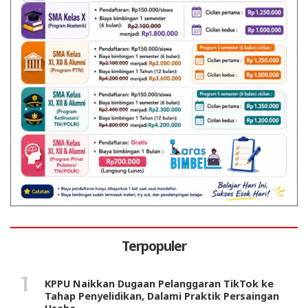
Terpopuler
KPPU Naikkan Dugaan Pelanggaran TikTok ke
Tahap Penyelidikan, Dalami Praktik Persaingan