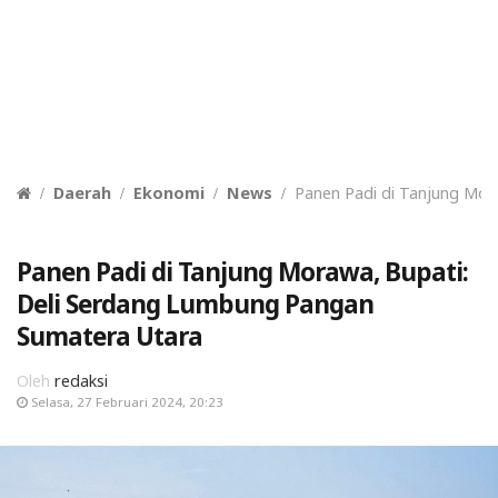
Daerah
Ekonomi
News
Panen Padi di Tanjung Mor
Panen Padi di Tanjung Morawa, Bupati:
Deli Serdang Lumbung Pangan
Sumatera Utara
Oleh
redaksi
Selasa, 27 Februari 2024, 20:23