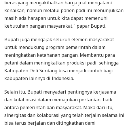
beras yang mengakibatkan harga jual mengalami
kenaikan, namun melalui panen padi ini menunjukkan
masih ada harapan untuk kita dapat memenuhi
kebutuhan pangan masyarakat," papar Bupati.
Bupati juga mengajak seluruh elemen masyarakat
untuk mendukung program pemerintah dalam
meningkatkan ketahanan pangan. Membantu para
petani dalam meningkatkan produksi padi, sehingga
Kabupaten Deli Serdang bisa menjadi contoh bagi
kabupaten lainnya di Indonesia.
Selain itu, Bupati menyadari pentingnya kerjasama
dan kolaborasi dalam memajukan pertanian, baik
antara pemerintah dan masyarakat. Maka dari itu,
sinergitas dan kolaborasi yang telah terjalin selama ini
bisa terus berjalan dan ditingkatkan demi