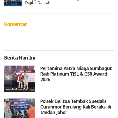
Digital Daerah
Komentar
Berita
Hari Ini
Pertamina Patra Niaga Sumbagut
Raih Platinum TJSL & CSR Award
2026
Polsek Delitua Tembak Spesialis
Curanmor Berulang Kali Beraksi di
Medan Johor