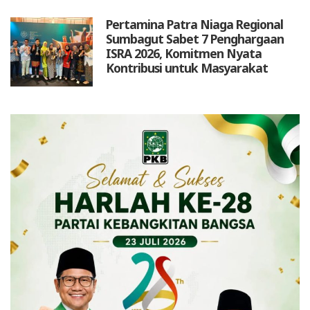
Pertamina Patra Niaga Regional
Sumbagut Sabet 7 Penghargaan
ISRA 2026, Komitmen Nyata
Kontribusi untuk Masyarakat