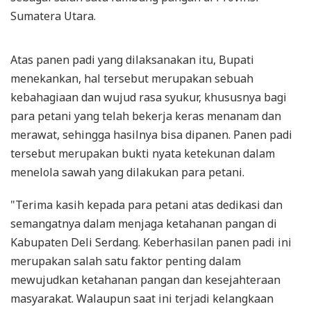
Sumatera Utara.
Atas panen padi yang dilaksanakan itu, Bupati
menekankan, hal tersebut merupakan sebuah
kebahagiaan dan wujud rasa syukur, khususnya bagi
para petani yang telah bekerja keras menanam dan
merawat, sehingga hasilnya bisa dipanen. Panen padi
tersebut merupakan bukti nyata ketekunan dalam
menelola sawah yang dilakukan para petani.
"Terima kasih kepada para petani atas dedikasi dan
semangatnya dalam menjaga ketahanan pangan di
Kabupaten Deli Serdang. Keberhasilan panen padi ini
merupakan salah satu faktor penting dalam
mewujudkan ketahanan pangan dan kesejahteraan
masyarakat. Walaupun saat ini terjadi kelangkaan