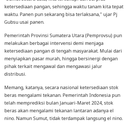
ketersediaan pangan, sehingga waktu tanam kita tepat
waktu. Panen pun sekarang bisa terlaksana," ujar Pj
Gubsu usai panen.
Pemerintah Provinsi Sumatera Utara (Pemprovsu) pun
melakukan berbagai intervensi demi menjaga
ketersediaan pangan di tengah masyarakat. Mulai dari
menyiapkan pasar murah, hingga bersinergi dengan
pihak terkait mengawal dan mengawasi jalur
distribusi.
Memang, katanya, secara nasional ketersediaan stok
beras mengalami tekanan. Pemerintah Indonesia pun
telah memprediksi bulan Januari-Maret 2024, stok
beras akan mengalami tekanan lantaran adanya el
nino. Namun Sumut, tidak terdampak langsung el nino.