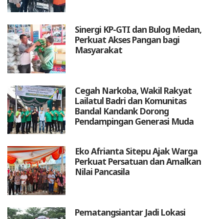
Sinergi KP-GTI dan Bulog Medan,
Perkuat Akses Pangan bagi
Masyarakat
Cegah Narkoba, Wakil Rakyat
Lailatul Badri dan Komunitas
Bandal Kandank Dorong
Pendampingan Generasi Muda
Eko Afrianta Sitepu Ajak Warga
Perkuat Persatuan dan Amalkan
Nilai Pancasila
Pematangsiantar Jadi Lokasi