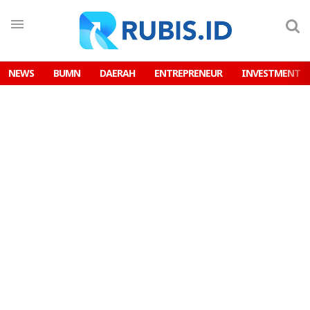
NEWS
BUMN
DAERAH
ENTREPRENEUR
INVESTMENT