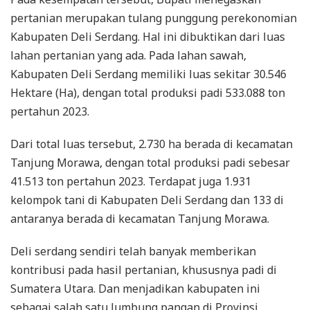
pertanian merupakan tulang punggung perekonomian
Kabupaten Deli Serdang. Hal ini dibuktikan dari luas
lahan pertanian yang ada. Pada lahan sawah,
Kabupaten Deli Serdang memiliki luas sekitar 30.546
Hektare (Ha), dengan total produksi padi 533.088 ton
pertahun 2023.
Dari total luas tersebut, 2.730 ha berada di kecamatan
Tanjung Morawa, dengan total produksi padi sebesar
41.513 ton pertahun 2023. Terdapat juga 1.931
kelompok tani di Kabupaten Deli Serdang dan 133 di
antaranya berada di kecamatan Tanjung Morawa.
Deli serdang sendiri telah banyak memberikan
kontribusi pada hasil pertanian, khususnya padi di
Sumatera Utara. Dan menjadikan kabupaten ini
sebagai salah satu lumbung pangan di Provinsi