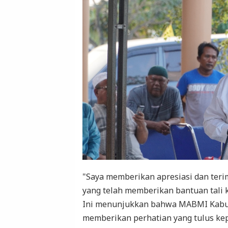
"Saya memberikan apresiasi dan ter
yang telah memberikan bantuan tali 
Ini menunjukkan bahwa MABMI Kabupa
memberikan perhatian yang tulus ke