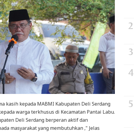
ima kasih kepada MABMI Kabupaten Deli Serdang
kepada warga terkhusus di Kecamatan Pantai Labu.
ten Deli Serdang berperan aktif dan
pada masyarakat yang membutuhkan ," Jelas