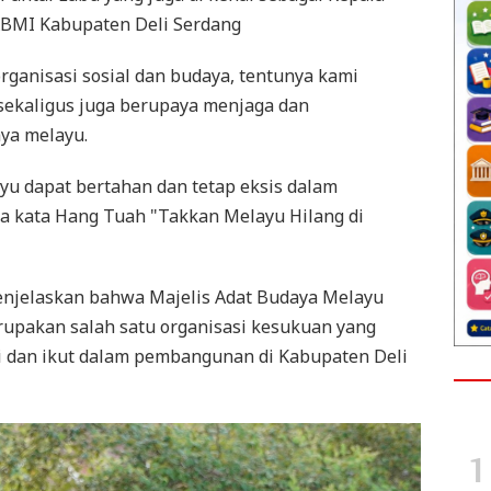
ABMI Kabupaten Deli Serdang
ganisasi sosial dan budaya, tentunya kami
sekaligus juga berupaya menjaga dan
ya melayu.
u dapat bertahan dan tetap eksis dalam
a kata Hang Tuah "Takkan Melayu Hilang di
enjelaskan bahwa Majelis Adat Budaya Melayu
upakan salah satu organisasi kesukuan yang
 dan ikut dalam pembangunan di Kabupaten Deli