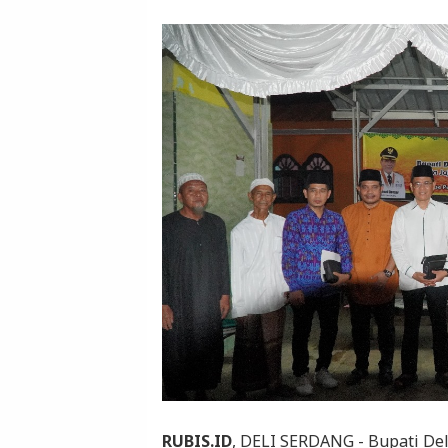
RUBIS.ID
, DELI SERDANG - Bupati Del