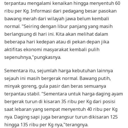
terpantau mengalami kenaikan hingga menyentuh 60
ribu per Kg. Informasi dari pedagang besar pasokan
bawang merah dari wilayah jawa belum kembali
normal. "Seiring dengan libur panjang yang masih
berlangsung di hari ini. Kita akan melihat dalam
beberapa hari kedepan atau di pekan depan jika
aktifitas ekonomi masyarakat kembali pulih
sepenuhnya,"pungkasnya.
Sementara itu, sejumlah harga kebutuhan lainnya
sejauh ini masih bergerak normal. Bawang putih,
minyak goreng, gula pasir dan beras semuanya
terpantau stabil. "Sementara untuk harga daging ayam
bergerak turun di kisaran 35 ribu per Kg dari posisi
saat lebaran yang sempat menyentuh 40 ribu per Kg
nya. Daging sapi juga berangsur turun dikisaran 125
hingga 135 ribu per Kg nya,"terangnya.