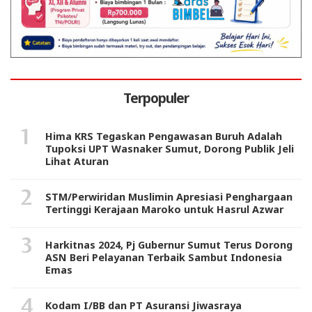
Terpopuler
Hima KRS Tegaskan Pengawasan Buruh Adalah
Tupoksi UPT Wasnaker Sumut, Dorong Publik Jeli
Lihat Aturan
STM/Perwiridan Muslimin Apresiasi Penghargaan
Tertinggi Kerajaan Maroko untuk Hasrul Azwar
Harkitnas 2024, Pj Gubernur Sumut Terus Dorong
ASN Beri Pelayanan Terbaik Sambut Indonesia
Emas
Kodam I/BB dan PT Asuransi Jiwasraya