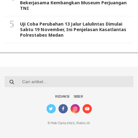
Bekerjasama Kembangkan Museum Perjuangan
TNI
Uji Coba Perubahan 13 Jalur Lalulintas Dimulai
Sabtu 19 November, Ini Penjelasan Kasatlantas
Polrestabes Medan
REDAKSI
SIBER
© Hak Cipta 2022,
Rubis.id
.