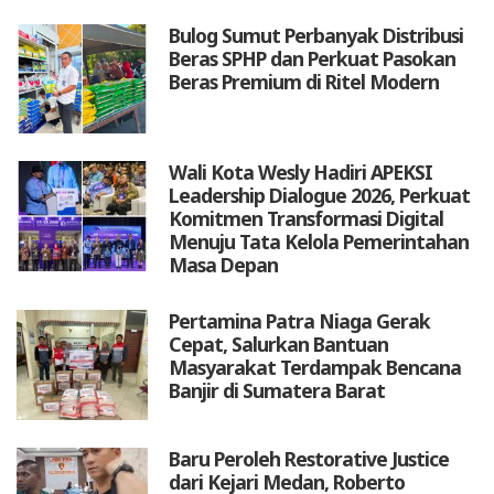
Bulog Sumut Perbanyak Distribusi
Beras SPHP dan Perkuat Pasokan
Beras Premium di Ritel Modern
Wali Kota Wesly Hadiri APEKSI
Leadership Dialogue 2026, Perkuat
Komitmen Transformasi Digital
Menuju Tata Kelola Pemerintahan
Masa Depan
Pertamina Patra Niaga Gerak
Cepat, Salurkan Bantuan
Masyarakat Terdampak Bencana
Banjir di Sumatera Barat
Baru Peroleh Restorative Justice
dari Kejari Medan, Roberto