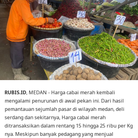
RUBIS.ID
, MEDAN - Harga cabai merah kembali
mengalami penurunan di awal pekan ini. Dari hasil
pemantauan sejumlah pasar di wilayah medan, deli
serdang dan sekitarnya, Harga cabai merah
ditransaksikan dalam rentang 15 hingga 25 ribu per Kg
nya. Meskipun banyak pedagang yang menjual