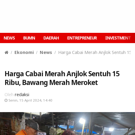
NEWS
BUMN
DAERAH
ENTREPRENEUR
INVESTMENT
Ekonomi
News
Harga Cabai Merah Anjlok Sentuh 15
Harga Cabai Merah Anjlok Sentuh 15
Ribu, Bawang Merah Meroket
Oleh
redaksi
Senin, 15 April 2024, 14:40