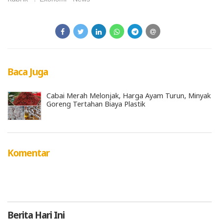
Baca Juga
Cabai Merah Melonjak, Harga Ayam Turun, Minyak
Goreng Tertahan Biaya Plastik
Komentar
Berita
Hari Ini