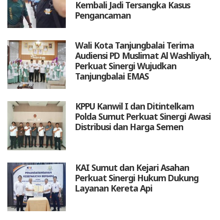
Kembali Jadi Tersangka Kasus
Pengancaman
Wali Kota Tanjungbalai Terima
Audiensi PD Muslimat Al Washliyah,
Perkuat Sinergi Wujudkan
Tanjungbalai EMAS
KPPU Kanwil I dan Ditintelkam
Polda Sumut Perkuat Sinergi Awasi
Distribusi dan Harga Semen
KAI Sumut dan Kejari Asahan
Perkuat Sinergi Hukum Dukung
Layanan Kereta Api