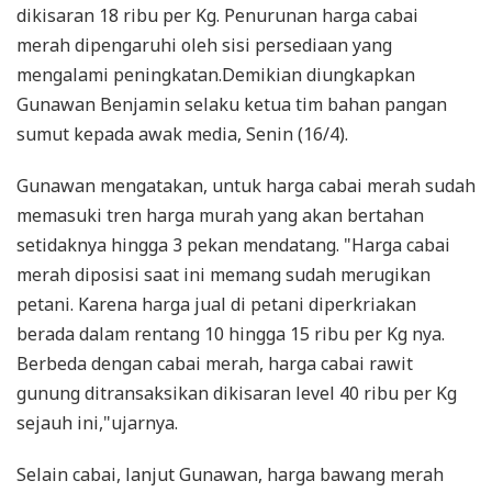
dikisaran 18 ribu per Kg. Penurunan harga cabai
merah dipengaruhi oleh sisi persediaan yang
mengalami peningkatan.Demikian diungkapkan
Gunawan Benjamin selaku ketua tim bahan pangan
sumut kepada awak media, Senin (16/4).
Gunawan mengatakan, untuk harga cabai merah sudah
memasuki tren harga murah yang akan bertahan
setidaknya hingga 3 pekan mendatang. "Harga cabai
merah diposisi saat ini memang sudah merugikan
petani. Karena harga jual di petani diperkriakan
berada dalam rentang 10 hingga 15 ribu per Kg nya.
Berbeda dengan cabai merah, harga cabai rawit
gunung ditransaksikan dikisaran level 40 ribu per Kg
sejauh ini,"ujarnya.
Selain cabai, lanjut Gunawan, harga bawang merah