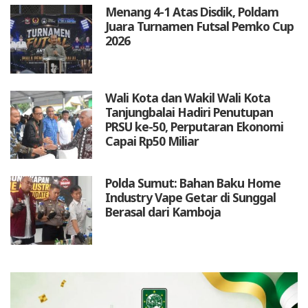
Menang 4-1 Atas Disdik, Poldam
Juara Turnamen Futsal Pemko Cup
2026
Wali Kota dan Wakil Wali Kota
Tanjungbalai Hadiri Penutupan
PRSU ke-50, Perputaran Ekonomi
Capai Rp50 Miliar
Polda Sumut: Bahan Baku Home
Industry Vape Getar di Sunggal
Berasal dari Kamboja