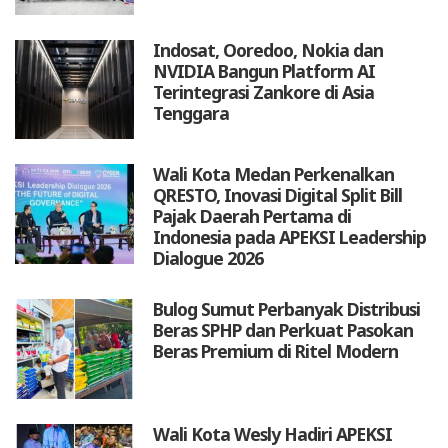
Indosat, Ooredoo, Nokia dan
NVIDIA Bangun Platform AI
Terintegrasi Zankore di Asia
Tenggara
Wali Kota Medan Perkenalkan
QRESTO, Inovasi Digital Split Bill
Pajak Daerah Pertama di
Indonesia pada APEKSI Leadership
Dialogue 2026
Bulog Sumut Perbanyak Distribusi
Beras SPHP dan Perkuat Pasokan
Beras Premium di Ritel Modern
Wali Kota Wesly Hadiri APEKSI