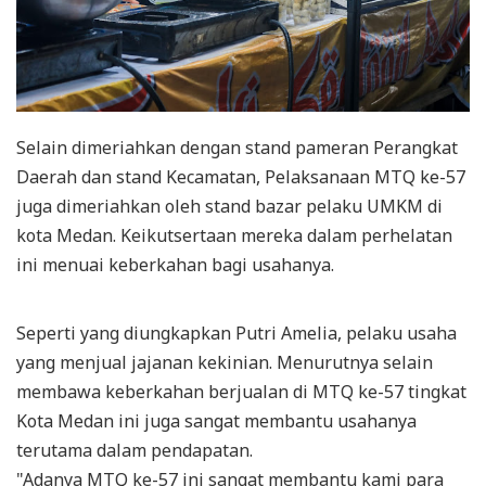
Selain dimeriahkan dengan stand pameran Perangkat
Daerah dan stand Kecamatan, Pelaksanaan MTQ ke-57
juga dimeriahkan oleh stand bazar pelaku UMKM di
kota Medan. Keikutsertaan mereka dalam perhelatan
ini menuai keberkahan bagi usahanya.
Seperti yang diungkapkan Putri Amelia, pelaku usaha
yang menjual jajanan kekinian. Menurutnya selain
membawa keberkahan berjualan di MTQ ke-57 tingkat
Kota Medan ini juga sangat membantu usahanya
terutama dalam pendapatan.
"Adanya MTQ ke-57 ini sangat membantu kami para