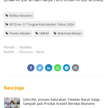
Bobby Nasution
MTQ ke- 57 Tingkat Kota Medan Tahun 2024
Pemko Medan
UMKM
Wali Kota Medan
Penulis
:
Redaksi
Rubrik
:
Ekonomi
News
Baca Juga
SAKURA, Inovasi Kelurahan Teladan Barat Sulap
Sampah Jadi Produk Kreatif Bernilai Ekonomi