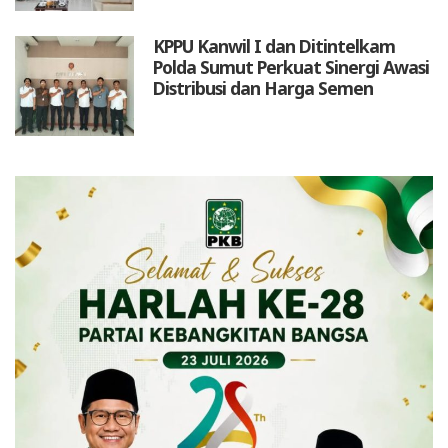
KPPU Kanwil I dan Ditintelkam
Polda Sumut Perkuat Sinergi Awasi
Distribusi dan Harga Semen