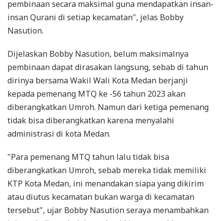
pembinaan secara maksimal guna mendapatkan insan-
insan Qurani di setiap kecamatan", jelas Bobby
Nasution.
Dijelaskan Bobby Nasution, belum maksimalnya
pembinaan dapat dirasakan langsung, sebab di tahun
dirinya bersama Wakil Wali Kota Medan berjanji
kepada pemenang MTQ ke -56 tahun 2023 akan
diberangkatkan Umroh. Namun dari ketiga pemenang
tidak bisa diberangkatkan karena menyalahi
administrasi di kota Medan.
"Para pemenang MTQ tahun lalu tidak bisa
diberangkatkan Umroh, sebab mereka tidak memiliki
KTP Kota Medan, ini menandakan siapa yang dikirim
atau diutus kecamatan bukan warga di kecamatan
tersebut", ujar Bobby Nasution seraya menambahkan