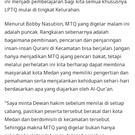
ini menjadi pembelajaran bagi kita semua khususnya
LPTQ mulai di tingkat Kelurahan.
Menurut Bobby Nasution, MTQ yang digelar malam ini
adalah puncak. Rangkaian sebenarnya adalah
bagaimana pembinaan, pencarian dan penjaringan
insan-insan Qurani di Kecamatan bisa berjalan. Jangan
hanya menjadikan MTQ ajang pencari bakat, tetapi
melalui perhelatan ini kita berharap dapat membina
masyarakat kota Medan yang memiliki pengertian dan
pemahaman serta menjalankan kehidupan sehari-hari
berdasarkan apa yang diajarkan oleh Al-Qur'an.
"Saya minta Dewan hakim sebelum menilai di setiap
cabang, pastikan peserta tersebut berasal dari kota
Medan dan berdomisili di kecamatan tersebut.
Sehingga makna MTQ yang digelar bukan hanya