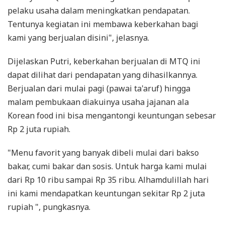
pelaku usaha dalam meningkatkan pendapatan.
Tentunya kegiatan ini membawa keberkahan bagi
kami yang berjualan disini", jelasnya.
Dijelaskan Putri, keberkahan berjualan di MTQ ini
dapat dilihat dari pendapatan yang dihasilkannya.
Berjualan dari mulai pagi (pawai ta'aruf) hingga
malam pembukaan diakuinya usaha jajanan ala
Korean food ini bisa mengantongi keuntungan sebesar
Rp 2 juta rupiah.
"Menu favorit yang banyak dibeli mulai dari bakso
bakar, cumi bakar dan sosis. Untuk harga kami mulai
dari Rp 10 ribu sampai Rp 35 ribu. Alhamdulillah hari
ini kami mendapatkan keuntungan sekitar Rp 2 juta
rupiah ", pungkasnya.