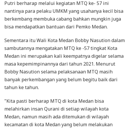
Putri berharap melalui kegiatan MTQ ke- 57 ini
nantinya para pelaku UMKM yang usahanya kecil bisa
berkembang membuka cabang bahkan mungkin juga
bisa mendapatkan bantuan dari Pemko Medan.
Sementara itu Wali Kota Medan Bobby Nasution dalam
sambutannya mengatakan MTQ ke -57 tingkat Kota
Medan ini merupakan kali keempatnya digelar selama
masa kepemimpinannya dari tahun 2021. Menurut
Bobby Nasution selama pelaksanaan MTQ masih
banyak perkembangan yang belum begitu baik dari
tahun ke tahun.
"Kita pasti berharap MTQ di kota Medan bisa
melahirkan insan Qurani di setiap wilayah kota
Medan, namun masih ada ditemukan di wilayah
kecamatan di kota Medan yang belum melakukan