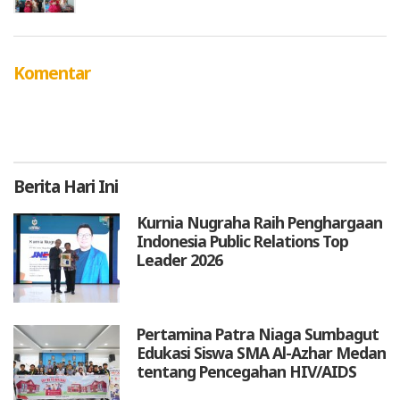
Komentar
Berita
Hari Ini
Kurnia Nugraha Raih Penghargaan
Indonesia Public Relations Top
Leader 2026
Pertamina Patra Niaga Sumbagut
Edukasi Siswa SMA Al-Azhar Medan
tentang Pencegahan HIV/AIDS