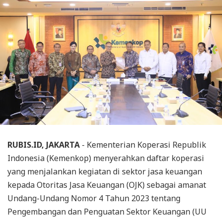
RUBIS.ID, JAKARTA
- Kementerian Koperasi Republik
Indonesia (Kemenkop) menyerahkan daftar koperasi
yang menjalankan kegiatan di sektor jasa keuangan
kepada Otoritas Jasa Keuangan (OJK) sebagai amanat
Undang-Undang Nomor 4 Tahun 2023 tentang
Pengembangan dan Penguatan Sektor Keuangan (UU