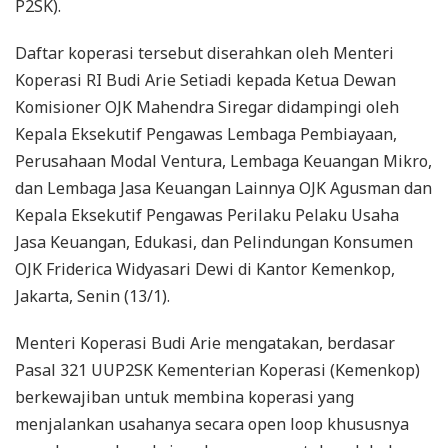
P2SK).
Daftar koperasi tersebut diserahkan oleh Menteri
Koperasi RI Budi Arie Setiadi kepada Ketua Dewan
Komisioner OJK Mahendra Siregar didampingi oleh
Kepala Eksekutif Pengawas Lembaga Pembiayaan,
Perusahaan Modal Ventura, Lembaga Keuangan Mikro,
dan Lembaga Jasa Keuangan Lainnya OJK Agusman dan
Kepala Eksekutif Pengawas Perilaku Pelaku Usaha
Jasa Keuangan, Edukasi, dan Pelindungan Konsumen
OJK Friderica Widyasari Dewi di Kantor Kemenkop,
Jakarta, Senin (13/1).
Menteri Koperasi Budi Arie mengatakan, berdasar
Pasal 321 UUP2SK Kementerian Koperasi (Kemenkop)
berkewajiban untuk membina koperasi yang
menjalankan usahanya secara open loop khususnya