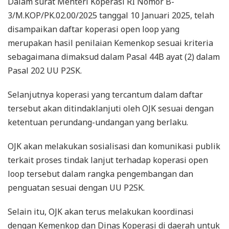
Dalam surat Menteri Koperasi RI Nomor B-
3/M.KOP/PK.02.00/2025 tanggal 10 Januari 2025, telah
disampaikan daftar koperasi open loop yang
merupakan hasil penilaian Kemenkop sesuai kriteria
sebagaimana dimaksud dalam Pasal 44B ayat (2) dalam
Pasal 202 UU P2SK.
Selanjutnya koperasi yang tercantum dalam daftar
tersebut akan ditindaklanjuti oleh OJK sesuai dengan
ketentuan perundang-undangan yang berlaku.
OJK akan melakukan sosialisasi dan komunikasi publik
terkait proses tindak lanjut terhadap koperasi open
loop tersebut dalam rangka pengembangan dan
penguatan sesuai dengan UU P2SK.
Selain itu, OJK akan terus melakukan koordinasi
dengan Kemenkop dan Dinas Koperasi di daerah untuk