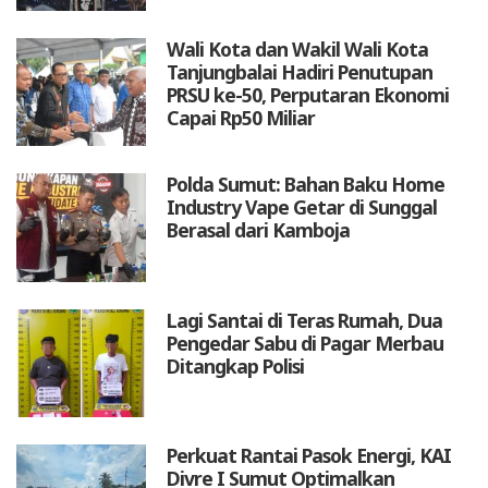
Wali Kota dan Wakil Wali Kota
Tanjungbalai Hadiri Penutupan
PRSU ke-50, Perputaran Ekonomi
Capai Rp50 Miliar
Polda Sumut: Bahan Baku Home
Industry Vape Getar di Sunggal
Berasal dari Kamboja
Lagi Santai di Teras Rumah, Dua
Pengedar Sabu di Pagar Merbau
Ditangkap Polisi
Perkuat Rantai Pasok Energi, KAI
Divre I Sumut Optimalkan