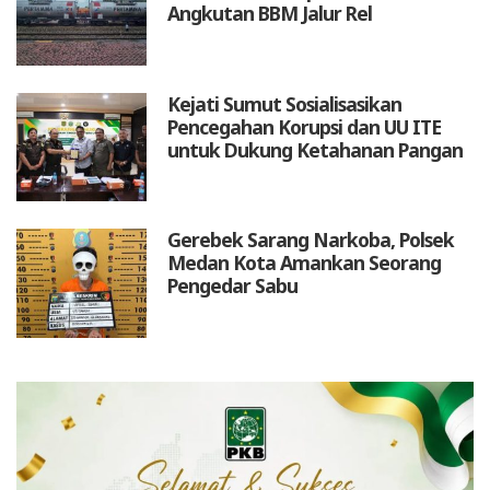
Angkutan BBM Jalur Rel
Kejati Sumut Sosialisasikan
Pencegahan Korupsi dan UU ITE
untuk Dukung Ketahanan Pangan
Gerebek Sarang Narkoba, Polsek
Medan Kota Amankan Seorang
Pengedar Sabu