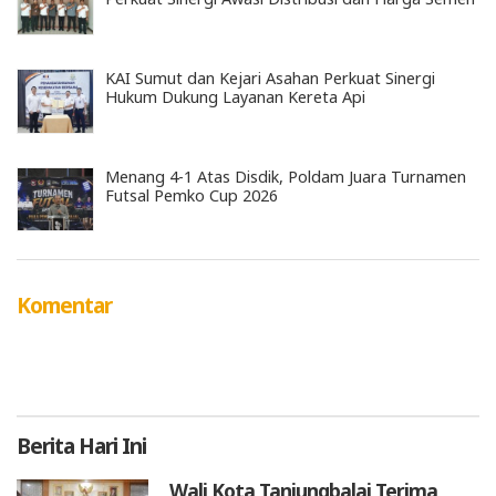
KAI Sumut dan Kejari Asahan Perkuat Sinergi
Hukum Dukung Layanan Kereta Api
Menang 4-1 Atas Disdik, Poldam Juara Turnamen
Futsal Pemko Cup 2026
Komentar
Berita
Hari Ini
Wali Kota Tanjungbalai Terima