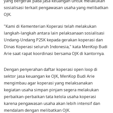
yang bergerak pada jasa keuangan untuk melakukan
sosialisasi terkait pengawasan usaha yang melibatkan
OJK.
"Kami di Kementerian Koperasi telah melakukan
langkah-langkah antara lain pelaksanaan sosialisasi
Undang-Undang P2SK kepada gerakan koperasi dan
Dinas Koperasi seluruh Indonesia," kata MenKop Budi
Arie saat rapat koordinasi bersama OJK di kantornya.
Dengan penyerahan daftar koperasi open loop di
sektor jasa keuangan ke OJK, MenKop Budi Arie
mengimbau agar koperasi yang melaksanakan
kegiatan usaha simpan pinjam segera melakukan
perbaikan-perbaikan tata kelola usaha koperasi
karena pengawasan usaha akan lebih intensif dan
mendalam dengan melibatkan OJK.