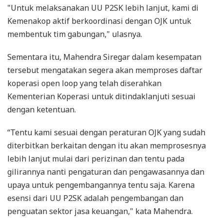
"Untuk melaksanakan UU P2SK lebih lanjut, kami di
Kemenakop aktif berkoordinasi dengan OJK untuk
membentuk tim gabungan," ulasnya.
Sementara itu, Mahendra Siregar dalam kesempatan
tersebut mengatakan segera akan memproses daftar
koperasi open loop yang telah diserahkan
Kementerian Koperasi untuk ditindaklanjuti sesuai
dengan ketentuan.
“Tentu kami sesuai dengan peraturan OJK yang sudah
diterbitkan berkaitan dengan itu akan memprosesnya
lebih lanjut mulai dari perizinan dan tentu pada
gilirannya nanti pengaturan dan pengawasannya dan
upaya untuk pengembangannya tentu saja. Karena
esensi dari UU P2SK adalah pengembangan dan
penguatan sektor jasa keuangan," kata Mahendra.