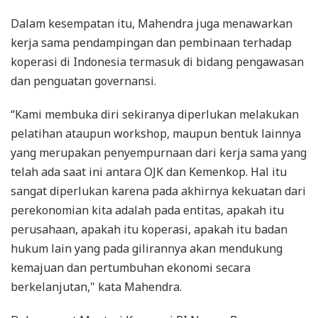
Dalam kesempatan itu, Mahendra juga menawarkan
kerja sama pendampingan dan pembinaan terhadap
koperasi di Indonesia termasuk di bidang pengawasan
dan penguatan governansi.
“Kami membuka diri sekiranya diperlukan melakukan
pelatihan ataupun workshop, maupun bentuk lainnya
yang merupakan penyempurnaan dari kerja sama yang
telah ada saat ini antara OJK dan Kemenkop. Hal itu
sangat diperlukan karena pada akhirnya kekuatan dari
perekonomian kita adalah pada entitas, apakah itu
perusahaan, apakah itu koperasi, apakah itu badan
hukum lain yang pada gilirannya akan mendukung
kemajuan dan pertumbuhan ekonomi secara
berkelanjutan," kata Mahendra.