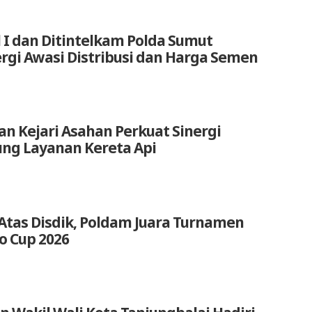
 I dan Ditintelkam Polda Sumut
ergi Awasi Distribusi dan Harga Semen
an Kejari Asahan Perkuat Sinergi
ng Layanan Kereta Api
Atas Disdik, Poldam Juara Turnamen
o Cup 2026