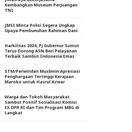
Kembangkan Museum Perjuangan
TNI
JMSI Minta Polisi Segera Ungkap
Upaya Pembunuhan Rahiman Dani
Harkitnas 2024, Pj Gubernur Sumut
Terus Dorong ASN Beri Pelayanan
Terbaik Sambut Indonesia Emas
STM/Perwiridan Muslimin Apresiasi
Penghargaan Tertinggi Kerajaan
Maroko untuk Hasrul Azwar
Warga dan Tokoh Masyarakat
Sambut Positif Sosialisasi Komisi
IX DPR RI dan Tim Program MBG di
Langkat