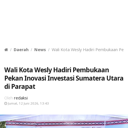
Daerah
News
Wali Kota Wesly Hadiri Pembukaan Pekan
Wali Kota Wesly Hadiri Pembukaan
Pekan Inovasi Investasi Sumatera Utara
di Parapat
Oleh
redaksi
Jumat, 12 Juni 2026, 13:43