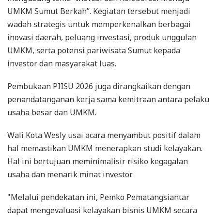
UMKM Sumut Berkah”. Kegiatan tersebut menjadi
wadah strategis untuk memperkenalkan berbagai
inovasi daerah, peluang investasi, produk unggulan
UMKM, serta potensi pariwisata Sumut kepada
investor dan masyarakat luas.
Pembukaan PIISU 2026 juga dirangkaikan dengan
penandatanganan kerja sama kemitraan antara pelaku
usaha besar dan UMKM.
Wali Kota Wesly usai acara menyambut positif dalam
hal memastikan UMKM menerapkan studi kelayakan.
Hal ini bertujuan meminimalisir risiko kegagalan
usaha dan menarik minat investor.
"Melalui pendekatan ini, Pemko Pematangsiantar
dapat mengevaluasi kelayakan bisnis UMKM secara