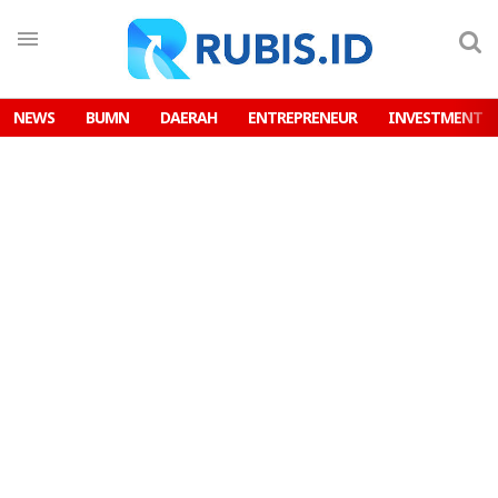
NEWS
BUMN
DAERAH
ENTREPRENEUR
INVESTMENT