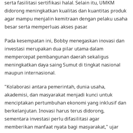
serta fasilitasi sertifikasi halal. Selain itu, UMKM
didorong meningkatkan kualitas dan kuantitas produk
agar mampu menjalin kemitraan dengan pelaku usaha
besar serta memperluas akses pasar.
Pada kesempatan ini, Bobby menegaskan inovasi dan
investasi merupakan dua pilar utama dalam
mempercepat pembangunan daerah sekaligus
meningkatkan daya saing Sumut di tingkat nasional
maupun internasional.
"Kolaborasi antara pemerintah, dunia usaha,
akademisi, dan masyarakat menjadi kunci untuk
menciptakan pertumbuhan ekonomi yang inklusif dan
berkelanjutan. Inovasi harus terus didorong,
sementara investasi perlu difasilitasi agar
memberikan manfaat nyata bagi masyarakat," ujar