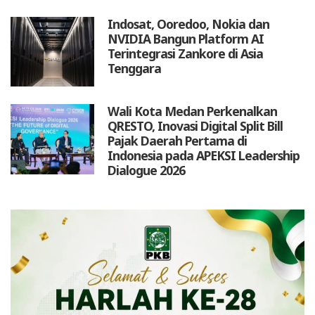
Indosat, Ooredoo, Nokia dan
NVIDIA Bangun Platform AI
Terintegrasi Zankore di Asia
Tenggara
Wali Kota Medan Perkenalkan
QRESTO, Inovasi Digital Split Bill
Pajak Daerah Pertama di
Indonesia pada APEKSI Leadership
Dialogue 2026