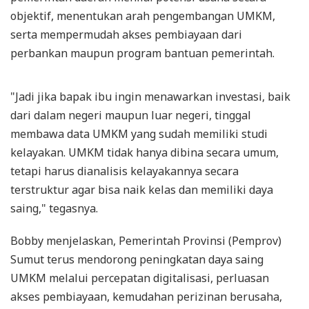
objektif, menentukan arah pengembangan UMKM,
serta mempermudah akses pembiayaan dari
perbankan maupun program bantuan pemerintah.
"Jadi jika bapak ibu ingin menawarkan investasi, baik
dari dalam negeri maupun luar negeri, tinggal
membawa data UMKM yang sudah memiliki studi
kelayakan. UMKM tidak hanya dibina secara umum,
tetapi harus dianalisis kelayakannya secara
terstruktur agar bisa naik kelas dan memiliki daya
saing," tegasnya.
Bobby menjelaskan, Pemerintah Provinsi (Pemprov)
Sumut terus mendorong peningkatan daya saing
UMKM melalui percepatan digitalisasi, perluasan
akses pembiayaan, kemudahan perizinan berusaha,