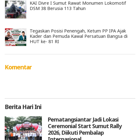
KAI Divre I Sumut Rawat Monumen Lokomotif
DSM 38 Berusia 113 Tahun
Tegaskan Posisi Penengah, Ketum PP IPA Ajak
Kader dan Pemuda Kawal Persatuan Bangsa di
HUT ke- 81 RI
Komentar
Berita
Hari Ini
Pematangsiantar Jadi Lokasi
Ceremonial Start Sumut Rally
2026, Diikuti Pembalap
Internasional