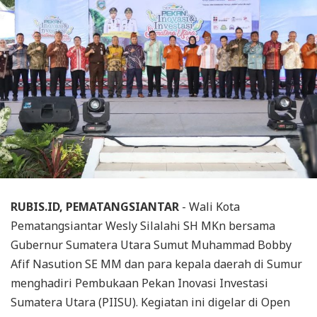
RUBIS.ID, PEMATANGSIANTAR
- Wali Kota
Pematangsiantar Wesly Silalahi SH MKn bersama
Gubernur Sumatera Utara Sumut Muhammad Bobby
Afif Nasution SE MM dan para kepala daerah di Sumur
menghadiri Pembukaan Pekan Inovasi Investasi
Sumatera Utara (PIISU). Kegiatan ini digelar di Open