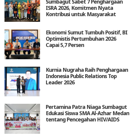
Sumbagut Sabet 7 Penghargaan
ISRA 2026, Komitmen Nyata
Kontribusi untuk Masyarakat
Ekonomi Sumut Tumbuh Positif, BI
Optimistis Pertumbuhan 2026
Capai 5,7 Persen
Kurnia Nugraha Raih Penghargaan
Indonesia Public Relations Top
Leader 2026
Pertamina Patra Niaga Sumbagut
Edukasi Siswa SMA Al-Azhar Medan
tentang Pencegahan HIV/AIDS