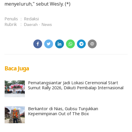
menyeluruh," sebut Wesly. (*)
Penulis
:
Redaksi
Rubrik
:
Daerah
News
Baca Juga
Pematangsiantar Jadi Lokasi Ceremonial Start
Sumut Rally 2026, Diikuti Pembalap Internasional
Berkantor di Nias, Gubsu Tunjukkan
Kepemimpinan Out of The Box