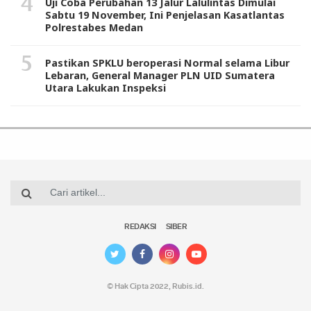
Uji Coba Perubahan 13 Jalur Lalulintas Dimulai
Sabtu 19 November, Ini Penjelasan Kasatlantas
Polrestabes Medan
Pastikan SPKLU beroperasi Normal selama Libur
Lebaran, General Manager PLN UID Sumatera
Utara Lakukan Inspeksi
REDAKSI
SIBER
© Hak Cipta 2022,
Rubis.id
.