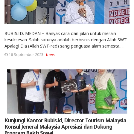
RUBIS.ID, MEDAN – Banyak cara dan jalan untuk meraih
kesuksesan. Salah satunya adalah berbisnis dengan Allah SWT.
Apalagi Dia (Allah SWT-red) sang penguasa alam semesta….
16 September 2023
News
Kunjungi Kantor Rubis.id, Director Tourism Malaysia
Konsul Jeneral Malaysia Apresiasi dan Dukung
Program Bakti Sosial