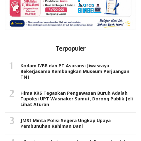
Terpopuler
Kodam I/BB dan PT Asuransi Jiwasraya
Bekerjasama Kembangkan Museum Perjuangan
TNI
Hima KRS Tegaskan Pengawasan Buruh Adalah
Tupoksi UPT Wasnaker Sumut, Dorong Publik Jeli
Lihat Aturan
JMSI Minta Polisi Segera Ungkap Upaya
Pembunuhan Rahiman Dani