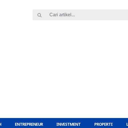
H
ENTREPRENEUR
INVESTMENT
PROPERTI