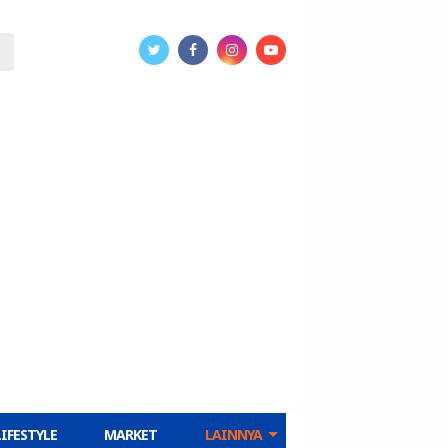
LIFESTYLE
MARKET
LAINNYA