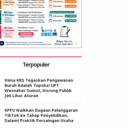
Terpopuler
Hima KRS Tegaskan Pengawasan
Buruh Adalah Tupoksi UPT
Wasnaker Sumut, Dorong Publik
Jeli Lihat Aturan
KPPU Naikkan Dugaan Pelanggaran
TikTok ke Tahap Penyelidikan,
Dalami Praktik Persaingan Usaha