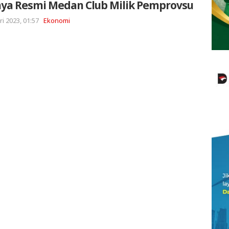
nya Resmi Medan Club Milik Pemprovsu
ri 2023, 01:57
Ekonomi