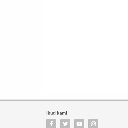
Ikuti kami