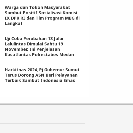
Warga dan Tokoh Masyarakat
Sambut Positif Sosialisasi Komisi
IX DPR RI dan Tim Program MBG di
Langkat
Uji Coba Perubahan 13 Jalur
Lalulintas Dimulai Sabtu 19
November, Ini Penjelasan
Kasatlantas Polrestabes Medan
Harkitnas 2024, Pj Gubernur Sumut
Terus Dorong ASN Beri Pelayanan
Terbaik Sambut Indonesia Emas