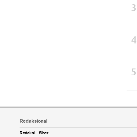
Redaksional
Redaksi
Siber