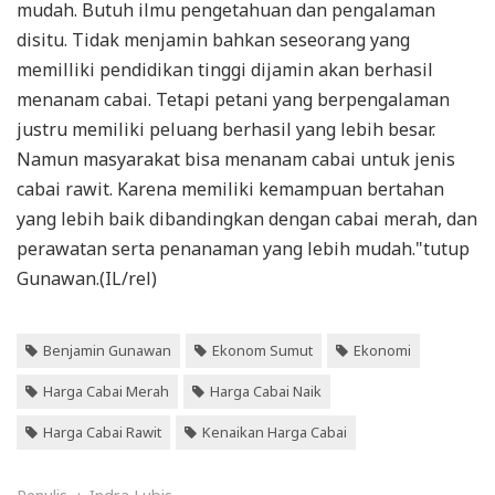
mudah. Butuh ilmu pengetahuan dan pengalaman
disitu. Tidak menjamin bahkan seseorang yang
memilliki pendidikan tinggi dijamin akan berhasil
menanam cabai. Tetapi petani yang berpengalaman
justru memiliki peluang berhasil yang lebih besar.
Namun masyarakat bisa menanam cabai untuk jenis
cabai rawit. Karena memiliki kemampuan bertahan
yang lebih baik dibandingkan dengan cabai merah, dan
perawatan serta penanaman yang lebih mudah."tutup
Gunawan.(IL/rel)
Benjamin Gunawan
Ekonom Sumut
Ekonomi
Harga Cabai Merah
Harga Cabai Naik
Harga Cabai Rawit
Kenaikan Harga Cabai