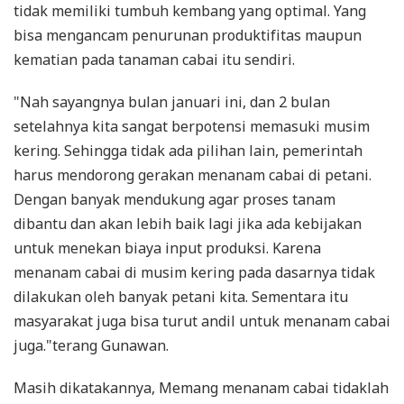
tidak memiliki tumbuh kembang yang optimal. Yang
bisa mengancam penurunan produktifitas maupun
kematian pada tanaman cabai itu sendiri.
"Nah sayangnya bulan januari ini, dan 2 bulan
setelahnya kita sangat berpotensi memasuki musim
kering. Sehingga tidak ada pilihan lain, pemerintah
harus mendorong gerakan menanam cabai di petani.
Dengan banyak mendukung agar proses tanam
dibantu dan akan lebih baik lagi jika ada kebijakan
untuk menekan biaya input produksi. Karena
menanam cabai di musim kering pada dasarnya tidak
dilakukan oleh banyak petani kita. Sementara itu
masyarakat juga bisa turut andil untuk menanam cabai
juga."terang Gunawan.
Masih dikatakannya, Memang menanam cabai tidaklah