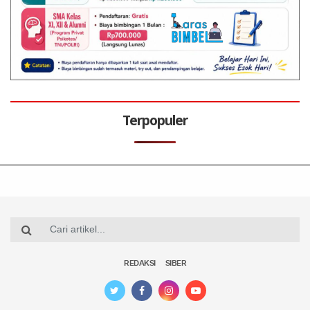
Terpopuler
REDAKSI
SIBER