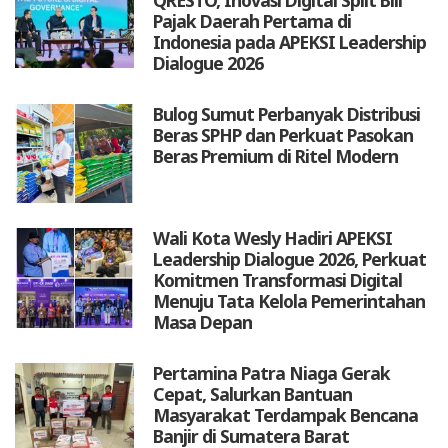
Pajak Daerah Pertama di
Indonesia pada APEKSI Leadership
Dialogue 2026
Bulog Sumut Perbanyak Distribusi
Beras SPHP dan Perkuat Pasokan
Beras Premium di Ritel Modern
Wali Kota Wesly Hadiri APEKSI
Leadership Dialogue 2026, Perkuat
Komitmen Transformasi Digital
Menuju Tata Kelola Pemerintahan
Masa Depan
Pertamina Patra Niaga Gerak
Cepat, Salurkan Bantuan
Masyarakat Terdampak Bencana
Banjir di Sumatera Barat