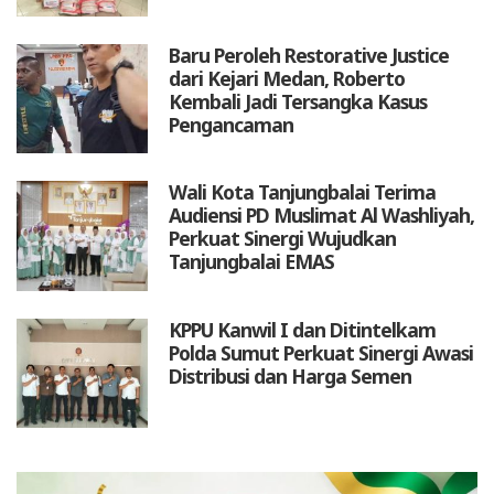
Baru Peroleh Restorative Justice
dari Kejari Medan, Roberto
Kembali Jadi Tersangka Kasus
Pengancaman
Wali Kota Tanjungbalai Terima
Audiensi PD Muslimat Al Washliyah,
Perkuat Sinergi Wujudkan
Tanjungbalai EMAS
KPPU Kanwil I dan Ditintelkam
Polda Sumut Perkuat Sinergi Awasi
Distribusi dan Harga Semen