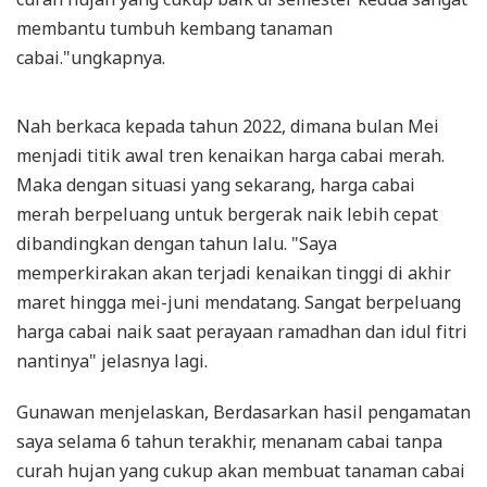
membantu tumbuh kembang tanaman
cabai."ungkapnya.
Nah berkaca kepada tahun 2022, dimana bulan Mei
menjadi titik awal tren kenaikan harga cabai merah.
Maka dengan situasi yang sekarang, harga cabai
merah berpeluang untuk bergerak naik lebih cepat
dibandingkan dengan tahun lalu. "Saya
memperkirakan akan terjadi kenaikan tinggi di akhir
maret hingga mei-juni mendatang. Sangat berpeluang
harga cabai naik saat perayaan ramadhan dan idul fitri
nantinya" jelasnya lagi.
Gunawan menjelaskan, Berdasarkan hasil pengamatan
saya selama 6 tahun terakhir, menanam cabai tanpa
curah hujan yang cukup akan membuat tanaman cabai