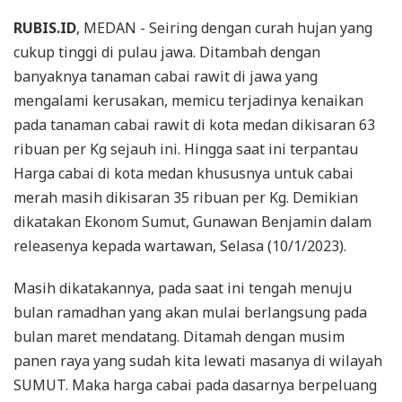
RUBIS.ID
, MEDAN - Seiring dengan curah hujan yang
cukup tinggi di pulau jawa. Ditambah dengan
banyaknya tanaman cabai rawit di jawa yang
mengalami kerusakan, memicu terjadinya kenaikan
pada tanaman cabai rawit di kota medan dikisaran 63
ribuan per Kg sejauh ini. Hingga saat ini terpantau
Harga cabai di kota medan khususnya untuk cabai
merah masih dikisaran 35 ribuan per Kg. Demikian
dikatakan Ekonom Sumut, Gunawan Benjamin dalam
releasenya kepada wartawan, Selasa (10/1/2023).
Masih dikatakannya, pada saat ini tengah menuju
bulan ramadhan yang akan mulai berlangsung pada
bulan maret mendatang. Ditamah dengan musim
panen raya yang sudah kita lewati masanya di wilayah
SUMUT. Maka harga cabai pada dasarnya berpeluang