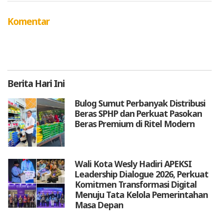
Komentar
Berita
Hari Ini
Bulog Sumut Perbanyak Distribusi
Beras SPHP dan Perkuat Pasokan
Beras Premium di Ritel Modern
Wali Kota Wesly Hadiri APEKSI
Leadership Dialogue 2026, Perkuat
Komitmen Transformasi Digital
Menuju Tata Kelola Pemerintahan
Masa Depan