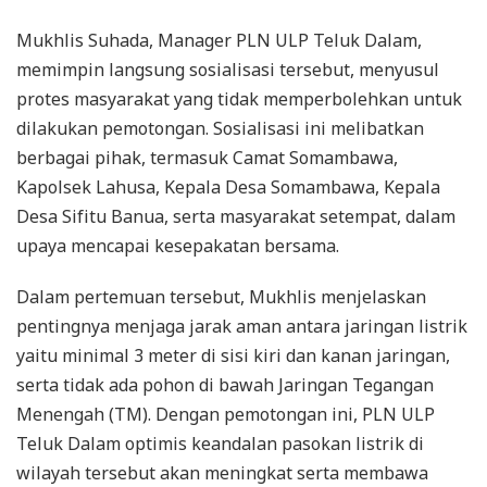
Mukhlis Suhada, Manager PLN ULP Teluk Dalam,
memimpin langsung sosialisasi tersebut, menyusul
protes masyarakat yang tidak memperbolehkan untuk
dilakukan pemotongan. Sosialisasi ini melibatkan
berbagai pihak, termasuk Camat Somambawa,
Kapolsek Lahusa, Kepala Desa Somambawa, Kepala
Desa Sifitu Banua, serta masyarakat setempat, dalam
upaya mencapai kesepakatan bersama.
Dalam pertemuan tersebut, Mukhlis menjelaskan
pentingnya menjaga jarak aman antara jaringan listrik
yaitu minimal 3 meter di sisi kiri dan kanan jaringan,
serta tidak ada pohon di bawah Jaringan Tegangan
Menengah (TM). Dengan pemotongan ini, PLN ULP
Teluk Dalam optimis keandalan pasokan listrik di
wilayah tersebut akan meningkat serta membawa