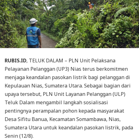
RUBIS.ID
, TELUK DALAM – PLN Unit Pelaksana
Pelayanan Pelanggan (UP3) Nias terus berkomitmen
menjaga keandalan pasokan listrik bagi pelanggan di
Kepulauan Nias, Sumatera Utara. Sebagai bagian dari
upaya tersebut, PLN Unit Layanan Pelanggan (ULP)
Teluk Dalam mengambil langkah sosialisasi
pentingnya perampalan pohon kepada masyarakat
Desa Sifitu Banua, Kecamatan Somambawa, Nias,
Sumatera Utara untuk keandalan pasokan listrik, pada
Senin (12/8).