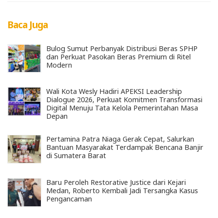
Baca Juga
Bulog Sumut Perbanyak Distribusi Beras SPHP
dan Perkuat Pasokan Beras Premium di Ritel
Modern
Wali Kota Wesly Hadiri APEKSI Leadership
Dialogue 2026, Perkuat Komitmen Transformasi
Digital Menuju Tata Kelola Pemerintahan Masa
Depan
Pertamina Patra Niaga Gerak Cepat, Salurkan
Bantuan Masyarakat Terdampak Bencana Banjir
di Sumatera Barat
Baru Peroleh Restorative Justice dari Kejari
Medan, Roberto Kembali Jadi Tersangka Kasus
Pengancaman