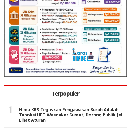
Terpopuler
Hima KRS Tegaskan Pengawasan Buruh Adalah
Tupoksi UPT Wasnaker Sumut, Dorong Publik Jeli
Lihat Aturan