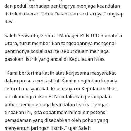
dan peduli terhadap pentingnya menjaga keandalan
listrik di daerah Teluk Dalam dan sekitarnya," ungkap
Revi.
Saleh Siswanto, General Manager PLN UID Sumatera
Utara, turut memberikan tanggapannya mengenai
pentingnya sosialisasi tersebut dalam menjaga
pasokan listrik yang andal di Kepulauan Nias.
"Kami berterima kasih atas kerjasama masyarakat
dalam proses mediasi ini. Kami mengimbau kepada
seluruh masyarakat, khususnya di Kepulauan Nias,
untuk mengizinkan PLN melakukan perampalan
pohon demi menjaga keandalan listrik. Dengan
tindakan ini, kita dapat meminimalisir potensi
pemadaman yang disebabkan oleh pohon yang
menyentuh jaringan listrik," ujar Saleh.