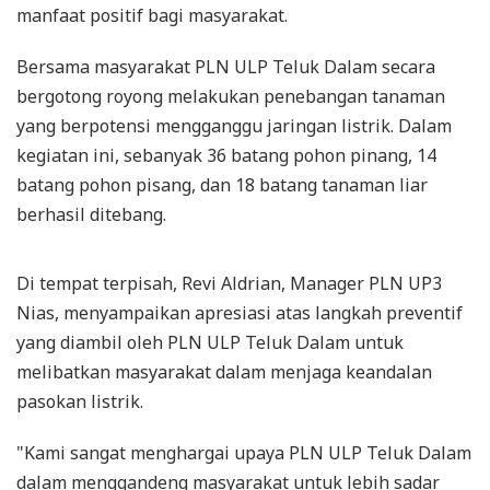
manfaat positif bagi masyarakat.
Bersama masyarakat PLN ULP Teluk Dalam secara
bergotong royong melakukan penebangan tanaman
yang berpotensi mengganggu jaringan listrik. Dalam
kegiatan ini, sebanyak 36 batang pohon pinang, 14
batang pohon pisang, dan 18 batang tanaman liar
berhasil ditebang.
Di tempat terpisah, Revi Aldrian, Manager PLN UP3
Nias, menyampaikan apresiasi atas langkah preventif
yang diambil oleh PLN ULP Teluk Dalam untuk
melibatkan masyarakat dalam menjaga keandalan
pasokan listrik.
"Kami sangat menghargai upaya PLN ULP Teluk Dalam
dalam menggandeng masyarakat untuk lebih sadar