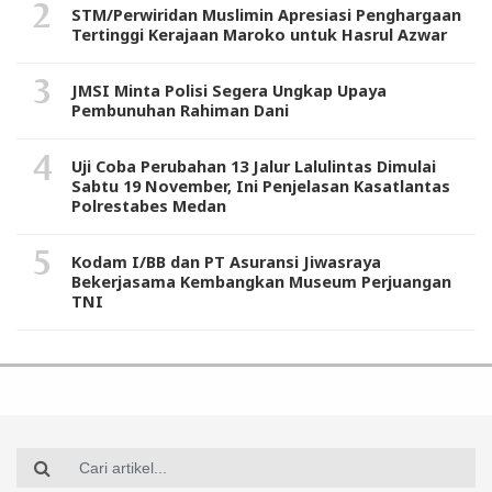
STM/Perwiridan Muslimin Apresiasi Penghargaan
Tertinggi Kerajaan Maroko untuk Hasrul Azwar
JMSI Minta Polisi Segera Ungkap Upaya
Pembunuhan Rahiman Dani
Uji Coba Perubahan 13 Jalur Lalulintas Dimulai
Sabtu 19 November, Ini Penjelasan Kasatlantas
Polrestabes Medan
Kodam I/BB dan PT Asuransi Jiwasraya
Bekerjasama Kembangkan Museum Perjuangan
TNI