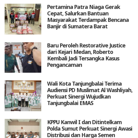
Pertamina Patra Niaga Gerak
Cepat, Salurkan Bantuan
Masyarakat Terdampak Bencana
Banjir di Sumatera Barat
Baru Peroleh Restorative Justice
dari Kejari Medan, Roberto
Kembali Jadi Tersangka Kasus
Pengancaman
Wali Kota Tanjungbalai Terima
Audiensi PD Muslimat Al Washliyah,
Perkuat Sinergi Wujudkan
Tanjungbalai EMAS
KPPU Kanwil I dan Ditintelkam
Polda Sumut Perkuat Sinergi Awasi
Distribusi dan Harga Semen