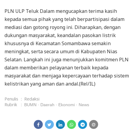
PLN ULP Teluk Dalam mengucapkan terima kasih
kepada semua pihak yang telah berpartisipasi dalam
mediasi dan gotong royong ini. Diharapkan, dengan
dukungan masyarakat, keandalan pasokan listrik
khususnya di Kecamatan Somambawa semakin
meningkat, serta secara umum di Kabupaten Nias
Selatan. Langkah ini juga menunjukkan komitmen PLN
dalam memberikan pelayanan terbaik kepada
masyarakat dan menjaga kepercayaan terhadap sistem
kelistrikan yang aman dan andal.(Rel/IL)
Penulis
:
Redaksi
Rubrik
:
BUMN
Daerah
Ekonomi
News