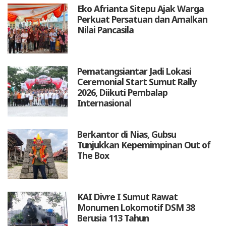
Eko Afrianta Sitepu Ajak Warga
Perkuat Persatuan dan Amalkan
Nilai Pancasila
Pematangsiantar Jadi Lokasi
Ceremonial Start Sumut Rally
2026, Diikuti Pembalap
Internasional
Berkantor di Nias, Gubsu
Tunjukkan Kepemimpinan Out of
The Box
KAI Divre I Sumut Rawat
Monumen Lokomotif DSM 38
Berusia 113 Tahun