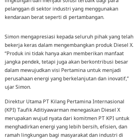
lingkungan dan menjadi solusi terbaik bagi para
pelanggan di sektor industri yang menggunakan
kendaraan berat seperti di pertambangan.
Simon mengapresiasi kepada seluruh pihak yang telah
bekerja keras dalam mengembangkan produk Diesel X.
“Produk ini tidak hanya akan memberikan manfaat
jangka pendek, tetapi juga akan berkontribusi besar
dalam mewujudkan visi Pertamina untuk menjadi
perusahaan energi yang berkelanjutan dan inovatif,”
ujar Simon.
Direktur Utama PT Kilang Pertamina Internasional
(KPI) Taufik Aditiyawarman menegaskan Diesel X
merupakan wujud nyata dari komitmen PT KPI untuk
menghadirkan energi yang lebih bersih, efisien, dan
ramah lingkungan bagi masyarakat dan industri di