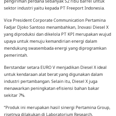
pengiriman perdana sebanyak 52 ribu barrel untuk
sektor industri yaitu kepada PT Freeport Indonesia.
Vice President Corporate Communication Pertamina
Fadjar Djoko Santoso menambahkan, Inovasi Diesel X
yang diproduksi dan dikelola PT KPI merupakan wujud
upaya untuk menuju kemandirian energi dalam
mendukung swasembada energi yang diprogramkan
pemerintah.
Berstandar setara EURO V menjadikan Diesel X ideal
untuk kendaraan alat berat yang digunakan dalam
industri pertambangan. Selain itu, Diesel X juga
menawarkan peningkatan efisiensi bahan bakar
sekitar 7%.
“Produk ini merupakan hasil sinergi Pertamina Group,
risetnya dilakukan di Laboratorium Research,