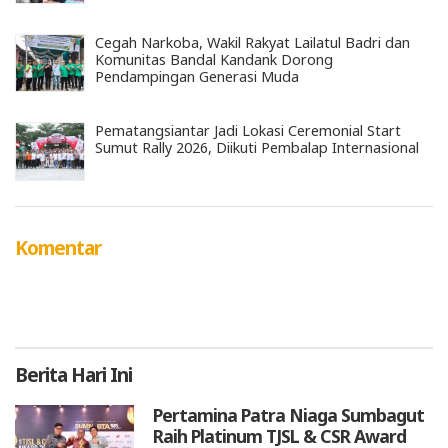
Cegah Narkoba, Wakil Rakyat Lailatul Badri dan
Komunitas Bandal Kandank Dorong
Pendampingan Generasi Muda
Pematangsiantar Jadi Lokasi Ceremonial Start
Sumut Rally 2026, Diikuti Pembalap Internasional
Komentar
Berita
Hari Ini
Pertamina Patra Niaga Sumbagut
Raih Platinum TJSL & CSR Award