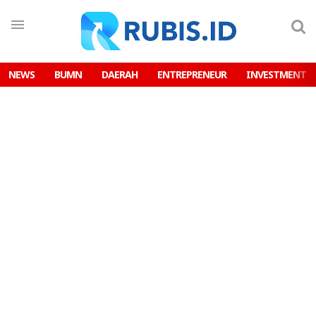
NEWS
BUMN
DAERAH
ENTREPRENEUR
INVESTMENT