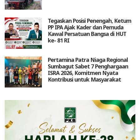
Tegaskan Posisi Penengah, Ketum
PP IPA Ajak Kader dan Pemuda
Kawal Persatuan Bangsa di HUT
ke- 81 RI
Pertamina Patra Niaga Regional
Sumbagut Sabet 7 Penghargaan
ISRA 2026, Komitmen Nyata
Kontribusi untuk Masyarakat