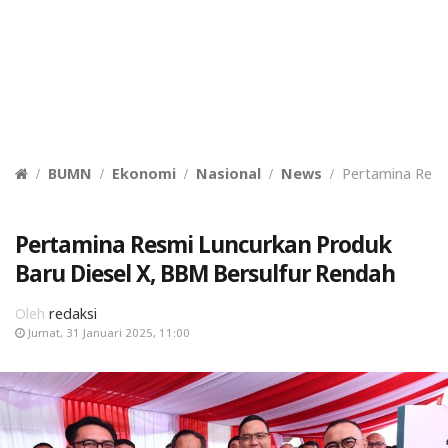
BUMN
Ekonomi
Nasional
News
Pertamina Resm
Pertamina Resmi Luncurkan Produk
Baru Diesel X, BBM Bersulfur Rendah
Oleh
redaksi
Jumat, 31 Januari 2025, 11:00