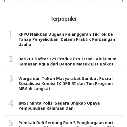
Terpopuler
KPPU Naikkan Dugaan Pelanggaran TikTok ke
Tahap Penyelidikan, Dalami Praktik Persaingan
Usaha
Berikut Daftar 121 Produk Pro Israel, Air Minum
Kemasan Aqua dari Danone Masuk List Boikot
Warga dan Tokoh Masyarakat Sambut Positif
Sosialisasi Komisi IX DPR RI dan Tim Program
MBG di Langkat
JMSI Minta Polisi Segera Ungkap Upaya
Pembunuhan Rahiman Dani
Pemkab Deli Serdang Raih 3 Penghargaan dari