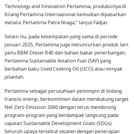
Technology and Innovation Pertamina, produksinya di
Kilang Pertamina Internasional kemudian dipasarkan
melalui Pertamina Patra Niaga,” lanjut Fadjar.
Selain itu, pada kesempatan yang sama di periode
Januari 2025, Pertamina juga meluncurkan produk lain
yaitu BBM Diesel B40 dan bahan bakar penerbangan,
Pertamina Sustainable Aviation Fuel (SAF) yang
berbahan baku Used Cooking Oil (UCO) atau minyak
jelantah.
Pertamina sebagai perusahaan pemimpin di bidang
transisi energi, berkomitmen dalam mendukung target
Net Zero Emission 2060 dengan terus mendorong
program-program yang berdampak langsung pada
capaian Sustainable Development Goals (SDGs).
Seluruh upaya tersebut sejalan dengan penerapan