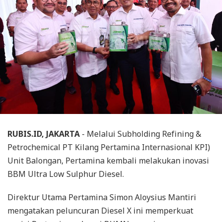
RUBIS.ID, JAKARTA
- Melalui Subholding Refining &
Petrochemical PT Kilang Pertamina Internasional KPI)
Unit Balongan, Pertamina kembali melakukan inovasi
BBM Ultra Low Sulphur Diesel.
Direktur Utama Pertamina Simon Aloysius Mantiri
mengatakan peluncuran Diesel X ini memperkuat