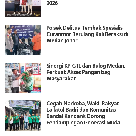
2026
Polsek Delitua Tembak Spesialis
Curanmor Berulang Kali Beraksi di
Medan Johor
Sinergi KP-GTI dan Bulog Medan,
Perkuat Akses Pangan bagi
Masyarakat
Cegah Narkoba, Wakil Rakyat
Lailatul Badri dan Komunitas
Bandal Kandank Dorong
Pendampingan Generasi Muda