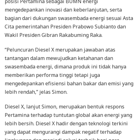
posisi Pertamina sebagai BUMN energi
mengedepankan inovasi dan keberlanjutan, serta
bagian dari dukungan swasembada energi sesuai Asta
Cita pemerintahan Presiden Prabowo Subianto dan
Wakil Presiden Gibran Rakabuming Raka.
“Peluncuran Diesel X merupakan jawaban atas
tantangan dalam mewujudkan ketahanan dan
swasembada energi, dimana produk ini tidak hanya
memberikan performa tinggi tetapi juga
mengedepankan efisiensi bahan bakar dan emisi yang
lebih rendah,” jelas Simon.
Diesel X, lanjut Simon, merupakan bentuk respons
Pertamina terhadap tuntutan global akan energi yang
lebih bersih. Diesel X hadir dengan teknologi terkini
yang dapat mengurangi dampak negatif terhadap