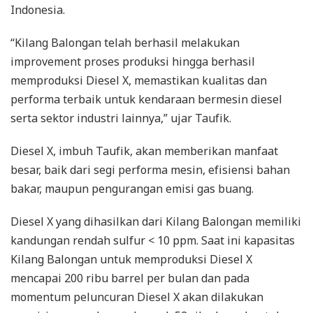
Indonesia.
“Kilang Balongan telah berhasil melakukan
improvement proses produksi hingga berhasil
memproduksi Diesel X, memastikan kualitas dan
performa terbaik untuk kendaraan bermesin diesel
serta sektor industri lainnya,” ujar Taufik.
Diesel X, imbuh Taufik, akan memberikan manfaat
besar, baik dari segi performa mesin, efisiensi bahan
bakar, maupun pengurangan emisi gas buang.
Diesel X yang dihasilkan dari Kilang Balongan memiliki
kandungan rendah sulfur < 10 ppm. Saat ini kapasitas
Kilang Balongan untuk memproduksi Diesel X
mencapai 200 ribu barrel per bulan dan pada
momentum peluncuran Diesel X akan dilakukan