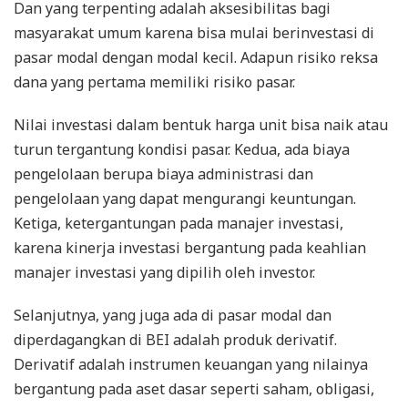
Dan yang terpenting adalah aksesibilitas bagi
masyarakat umum karena bisa mulai berinvestasi di
pasar modal dengan modal kecil. Adapun risiko reksa
dana yang pertama memiliki risiko pasar.
Nilai investasi dalam bentuk harga unit bisa naik atau
turun tergantung kondisi pasar. Kedua, ada biaya
pengelolaan berupa biaya administrasi dan
pengelolaan yang dapat mengurangi keuntungan.
Ketiga, ketergantungan pada manajer investasi,
karena kinerja investasi bergantung pada keahlian
manajer investasi yang dipilih oleh investor.
Selanjutnya, yang juga ada di pasar modal dan
diperdagangkan di BEI adalah produk derivatif.
Derivatif adalah instrumen keuangan yang nilainya
bergantung pada aset dasar seperti saham, obligasi,