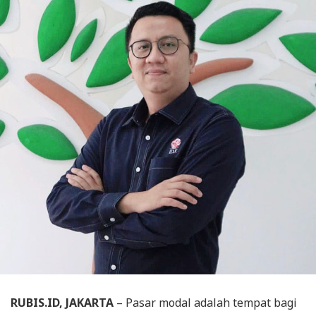
RUBIS.ID, JAKARTA
– Pasar modal adalah tempat bagi