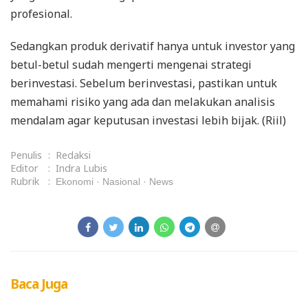
profesional.
Sedangkan produk derivatif hanya untuk investor yang
betul-betul sudah mengerti mengenai strategi
berinvestasi. Sebelum berinvestasi, pastikan untuk
memahami risiko yang ada dan melakukan analisis
mendalam agar keputusan investasi lebih bijak. (Riil)
Penulis
:
Redaksi
Editor
:
Indra Lubis
Rubrik
:
Ekonomi
Nasional
News
Baca Juga