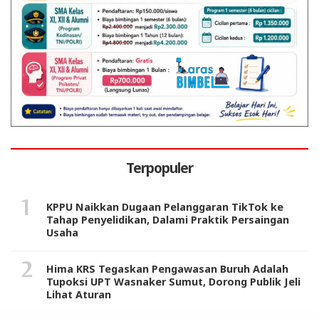
Terpopuler
KPPU Naikkan Dugaan Pelanggaran TikTok ke
Tahap Penyelidikan, Dalami Praktik Persaingan
Usaha
Hima KRS Tegaskan Pengawasan Buruh Adalah
Tupoksi UPT Wasnaker Sumut, Dorong Publik Jeli
Lihat Aturan