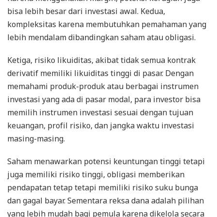
bisa lebih besar dari investasi awal. Kedua,
kompleksitas karena membutuhkan pemahaman yang
lebih mendalam dibandingkan saham atau obligasi.
Ketiga, risiko likuiditas, akibat tidak semua kontrak
derivatif memiliki likuiditas tinggi di pasar. Dengan
memahami produk-produk atau berbagai instrumen
investasi yang ada di pasar modal, para investor bisa
memilih instrumen investasi sesuai dengan tujuan
keuangan, profil risiko, dan jangka waktu investasi
masing-masing.
Saham menawarkan potensi keuntungan tinggi tetapi
juga memiliki risiko tinggi, obligasi memberikan
pendapatan tetap tetapi memiliki risiko suku bunga
dan gagal bayar. Sementara reksa dana adalah pilihan
yang lebih mudah bagi pemula karena dikelola secara