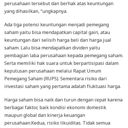
perusahaan tersebut dan berhak atas keuntungan
yang dihasilkan, “ungkapnya.
Ada tiga potensi keuntungan menjadi pemegang
saham yaitu bisa mendapatkan capital gain, atau
keuntungan dari selisih harga beli dan harga jual
saham. Lalu bisa mendapatkan dividen yaitu
pembagian laba perusahaan kepada pemegang saham.
Serta memiliki hak suara untuk berpartisipasi dalam
keputusan perusahaan melalui Rapat Umum
Pemegang Saham (RUPS). Sementara risiko dari
investasi saham yang pertama adalah fluktuasi harga.
Harga saham bisa naik dan turun dengan cepat karena
berbagai faktor, baik kondisi ekonomi domestik
maupun global dan kinerja keuangan
perusahaan.Kedua, risiko likuiditas. Tidak semua