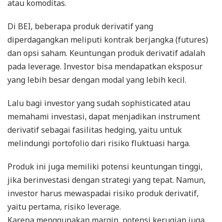
atau komoditas.
Di BEI, beberapa produk derivatif yang
diperdagangkan meliputi kontrak berjangka (futures)
dan opsi saham. Keuntungan produk derivatif adalah
pada leverage. Investor bisa mendapatkan eksposur
yang lebih besar dengan modal yang lebih kecil.
Lalu bagi investor yang sudah sophisticated atau
memahami investasi, dapat menjadikan instrument
derivatif sebagai fasilitas hedging, yaitu untuk
melindungi portofolio dari risiko fluktuasi harga.
Produk ini juga memiliki potensi keuntungan tinggi,
jika berinvestasi dengan strategi yang tepat. Namun,
investor harus mewaspadai risiko produk derivatif,
yaitu pertama, risiko leverage.
Karena menggunakan margin, potensi kerugian juga