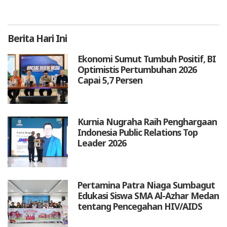
Berita
Hari Ini
Ekonomi Sumut Tumbuh Positif, BI
Optimistis Pertumbuhan 2026
Capai 5,7 Persen
Kurnia Nugraha Raih Penghargaan
Indonesia Public Relations Top
Leader 2026
Pertamina Patra Niaga Sumbagut
Edukasi Siswa SMA Al-Azhar Medan
tentang Pencegahan HIV/AIDS