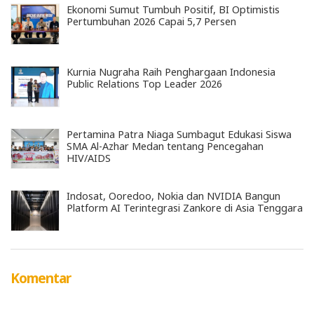
Ekonomi Sumut Tumbuh Positif, BI Optimistis
Pertumbuhan 2026 Capai 5,7 Persen
Kurnia Nugraha Raih Penghargaan Indonesia
Public Relations Top Leader 2026
Pertamina Patra Niaga Sumbagut Edukasi Siswa
SMA Al-Azhar Medan tentang Pencegahan
HIV/AIDS
Indosat, Ooredoo, Nokia dan NVIDIA Bangun
Platform AI Terintegrasi Zankore di Asia Tenggara
Komentar