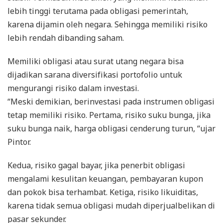
lebih tinggi terutama pada obligasi pemerintah,
karena dijamin oleh negara. Sehingga memiliki risiko
lebih rendah dibanding saham.
Memiliki obligasi atau surat utang negara bisa
dijadikan sarana diversifikasi portofolio untuk
mengurangi risiko dalam investasi.
“Meski demikian, berinvestasi pada instrumen obligasi
tetap memiliki risiko. Pertama, risiko suku bunga, jika
suku bunga naik, harga obligasi cenderung turun, “ujar
Pintor.
Kedua, risiko gagal bayar, jika penerbit obligasi
mengalami kesulitan keuangan, pembayaran kupon
dan pokok bisa terhambat. Ketiga, risiko likuiditas,
karena tidak semua obligasi mudah diperjualbelikan di
pasar sekunder.