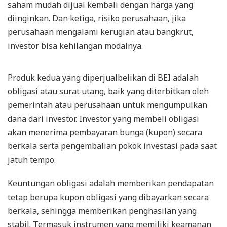
saham mudah dijual kembali dengan harga yang
diinginkan. Dan ketiga, risiko perusahaan, jika
perusahaan mengalami kerugian atau bangkrut,
investor bisa kehilangan modalnya.
Produk kedua yang diperjualbelikan di BEI adalah
obligasi atau surat utang, baik yang diterbitkan oleh
pemerintah atau perusahaan untuk mengumpulkan
dana dari investor. Investor yang membeli obligasi
akan menerima pembayaran bunga (kupon) secara
berkala serta pengembalian pokok investasi pada saat
jatuh tempo.
Keuntungan obligasi adalah memberikan pendapatan
tetap berupa kupon obligasi yang dibayarkan secara
berkala, sehingga memberikan penghasilan yang
stabil. Termasuk instrumen yang memiliki keamanan