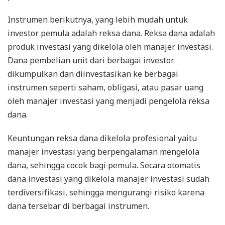
Instrumen berikutnya, yang lebih mudah untuk
investor pemula adalah reksa dana. Reksa dana adalah
produk investasi yang dikelola oleh manajer investasi.
Dana pembelian unit dari berbagai investor
dikumpulkan dan diinvestasikan ke berbagai
instrumen seperti saham, obligasi, atau pasar uang
oleh manajer investasi yang menjadi pengelola reksa
dana.
Keuntungan reksa dana dikelola profesional yaitu
manajer investasi yang berpengalaman mengelola
dana, sehingga cocok bagi pemula. Secara otomatis
dana investasi yang dikelola manajer investasi sudah
terdiversifikasi, sehingga mengurangi risiko karena
dana tersebar di berbagai instrumen.