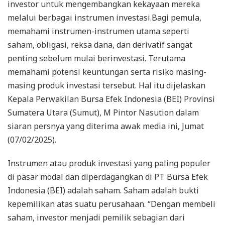
investor untuk mengembangkan kekayaan mereka
melalui berbagai instrumen investasi.Bagi pemula,
memahami instrumen-instrumen utama seperti
saham, obligasi, reksa dana, dan derivatif sangat
penting sebelum mulai berinvestasi. Terutama
memahami potensi keuntungan serta risiko masing-
masing produk investasi tersebut. Hal itu dijelaskan
Kepala Perwakilan Bursa Efek Indonesia (BEI) Provinsi
Sumatera Utara (Sumut), M Pintor Nasution dalam
siaran persnya yang diterima awak media ini, Jumat
(07/02/2025).
Instrumen atau produk investasi yang paling populer
di pasar modal dan diperdagangkan di PT Bursa Efek
Indonesia (BEI) adalah saham. Saham adalah bukti
kepemilikan atas suatu perusahaan. “Dengan membeli
saham, investor menjadi pemilik sebagian dari